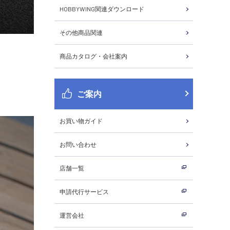
HOBBYWING関連ダウンロード
その他商品関連
商品カタログ・会社案内
ご案内
お買い物ガイド
お問い合わせ
店舗一覧
申請代行サービス
運営会社