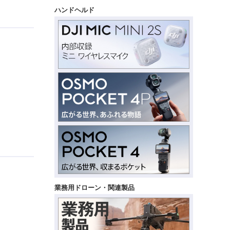
ハンドヘルド
業務用ドローン・関連製品