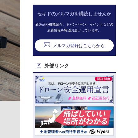
セキドのメルマガを購読しませんか
新製品や機能紹介、キャンペーン、イベントなどの
最新情報を毎週お届けしています。
メルマガ登録はこちらから
外部リンク