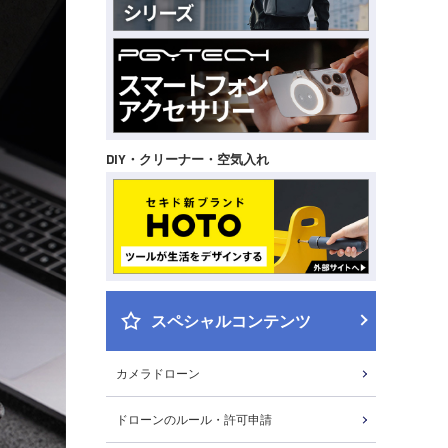
DIY・クリーナー・空気入れ
スペシャルコンテンツ
カメラドローン
ドローンのルール・許可申請