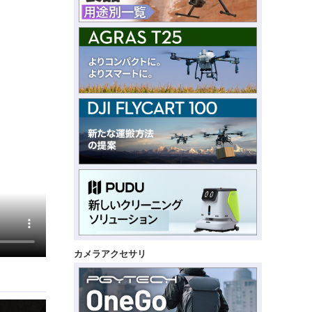
カメラアクセサリ