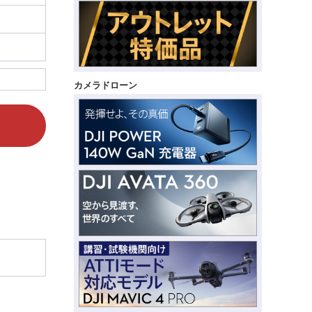
カメラドローン