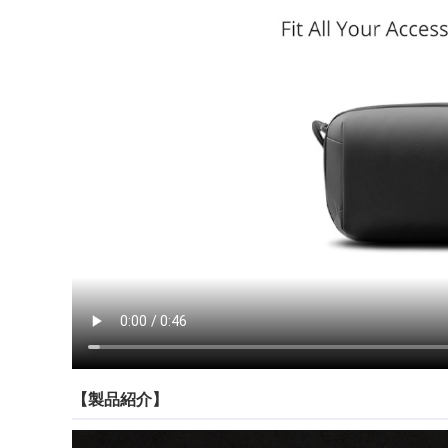
【製品紹介】