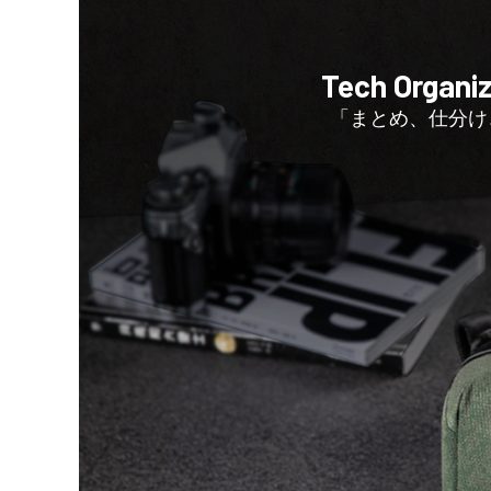
Tech Organiz
「まとめ、仕分け