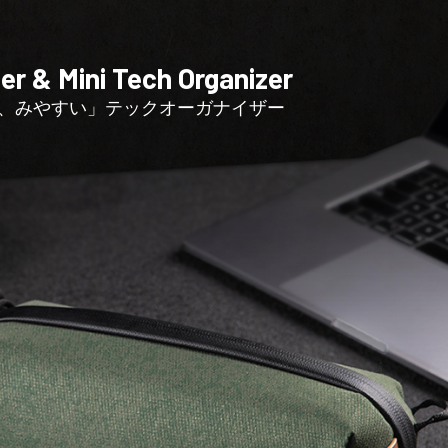
er & Mini Tech Organizer
、みやすい」テックオーガナイザー