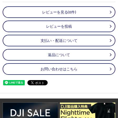
レビューを見る(0件)
レビューを投稿
支払い・配送について
返品について
お問い合わせはこちら