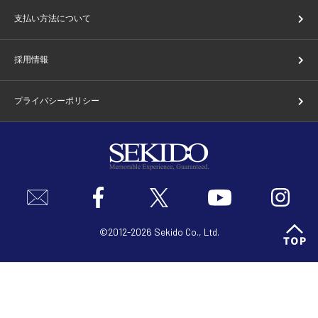
支払い方法について
採用情報
プライバシーポリシー
©2012-2026 Sekido Co., Ltd.