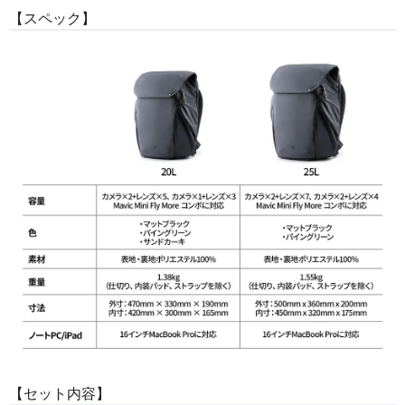
【スペック】
【セット内容】