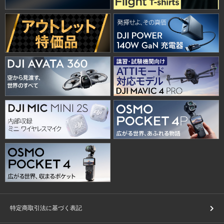
特定商取引法に基づく表記