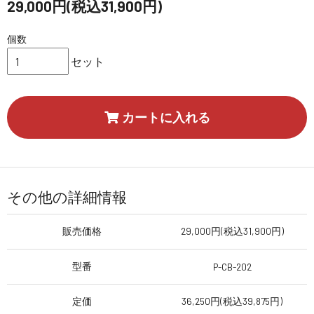
29,000円(税込31,900円)
個数
セット
カートに入れる
その他の詳細情報
販売価格
29,000円(税込31,900円)
型番
P-CB-202
定価
36,250円(税込39,875円)