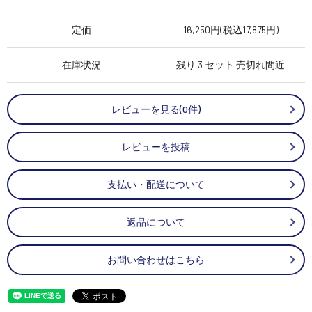
定価
16,250円(税込17,875円)
在庫状況
残り 3 セット 売切れ間近
レビューを見る(0件)
レビューを投稿
支払い・配送について
返品について
お問い合わせはこちら