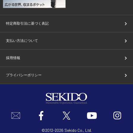
特定商取引法に基づく表記
支払い方法について
採用情報
プライバシーポリシー
©2012-2026 Sekido Co., Ltd.