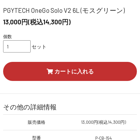
PGYTECH OneGo Solo V2 6L (モスグリーン)
13,000円(税込14,300円)
個数
セット
カートに入れる
その他の詳細情報
販売価格
13,000円(税込14,300円)
型番
P-CB-154