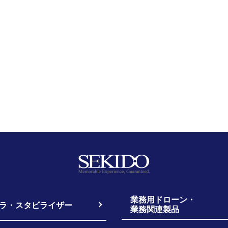
業務用ドローン・
ラ・スタビライザー
業務関連製品