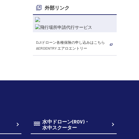
外部リンク
DJIドローン各種保険の申し込みはこちら
AEROENTRY エアロエントリー
水中ドローン(ROV)・
水中スクーター