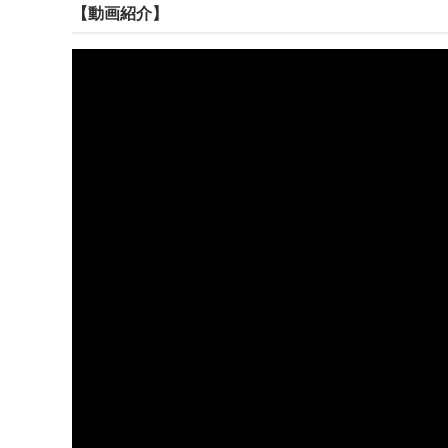
【動画紹介】