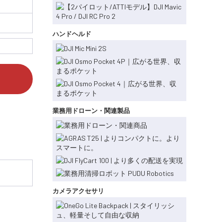
ハンドヘルド
業務用ドローン・関連製品
カメラアクセサリ