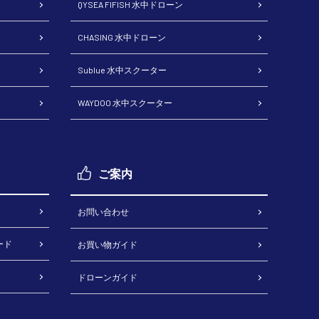
QYSEA FIFISH 水中ドローン
CHASING 水中ドローン
Sublue 水中スクーター
WAYDOO 水中スクーター
ご案内
お問い合わせ
ード
お買い物ガイド
ドローンガイド