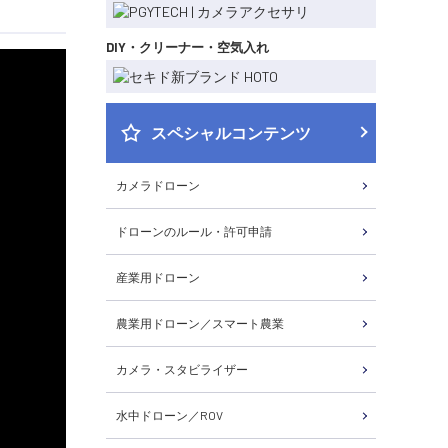
DIY・クリーナー・空気入れ
スペシャルコンテンツ
カメラドローン
ドローンのルール・許可申請
産業用ドローン
農業用ドローン／スマート農業
カメラ・スタビライザー
水中ドローン／ROV