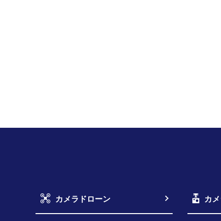
カメラドローン
カメ