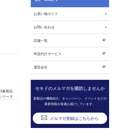
お買い物ガイド
お問い合わせ
店舗一覧
申請代行サービス
運営会社
セキドのメルマガを購読しませんか
ン対象製品
oシリーズ
新製品や機能紹介、キャンペーン、イベントなどの
最新情報を毎週お届けしています。
メルマガ登録はこちらから