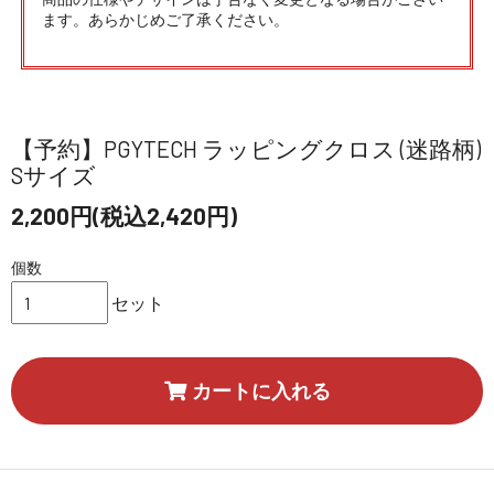
ます。あらかじめご了承ください。
【予約】PGYTECH ラッピングクロス (迷路柄)
Sサイズ
2,200円(税込2,420円)
個数
セット
カートに入れる