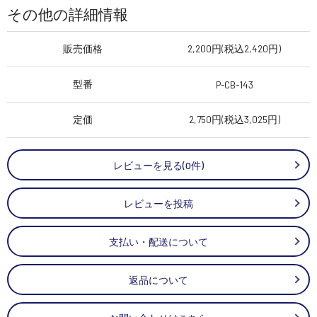
その他の詳細情報
販売価格
2,200円(税込2,420円)
型番
P-CB-143
定価
2,750円(税込3,025円)
レビューを見る(0件)
レビューを投稿
支払い・配送について
返品について