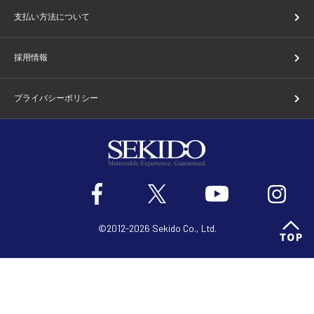
支払い方法について
採用情報
プライバシーポリシー
©2012-2026 Sekido Co., Ltd.