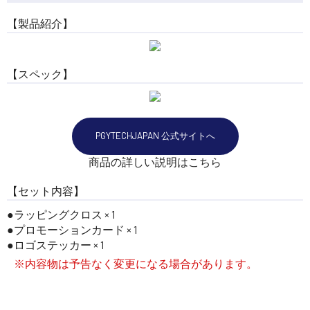
【製品紹介】
【スペック】
PGYTECHJAPAN 公式サイトへ
商品の詳しい説明はこちら
【セット内容】
ラッピングクロス × 1
プロモーションカード × 1
ロゴステッカー × 1
※内容物は予告なく変更になる場合があります。