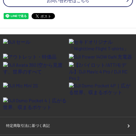
お問い合わせはこちら
特定商取引法に基づく表記