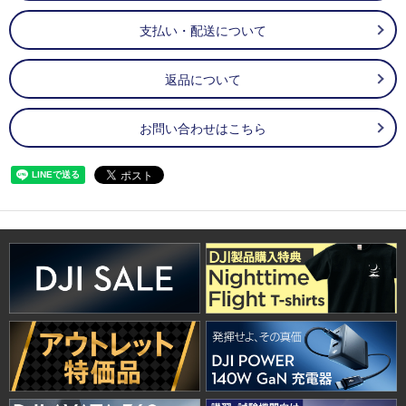
支払い・配送について
返品について
お問い合わせはこちら