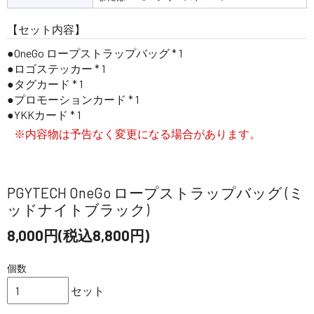
【セット内容】
OneGo ロープストラップバッグ * 1
ロゴステッカー * 1
タグカード * 1
プロモーションカード * 1
YKKカード * 1
※内容物は予告なく変更になる場合があります。
PGYTECH OneGo ロープストラップバッグ (ミ
ッドナイトブラック)
8,000円(税込8,800円)
個数
セット