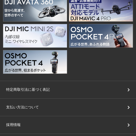
特定商取引法に基づく表記
支払い方法について
採用情報