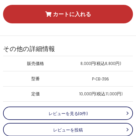
カートに入れる
その他の詳細情報
販売価格
8,000円(税込8,800円)
型番
P-CB-396
定価
10,000円(税込11,000円)
レビューを見る(0件)
レビューを投稿