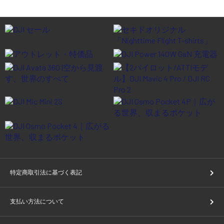
特定商取引法に基づく表記
支払い方法について