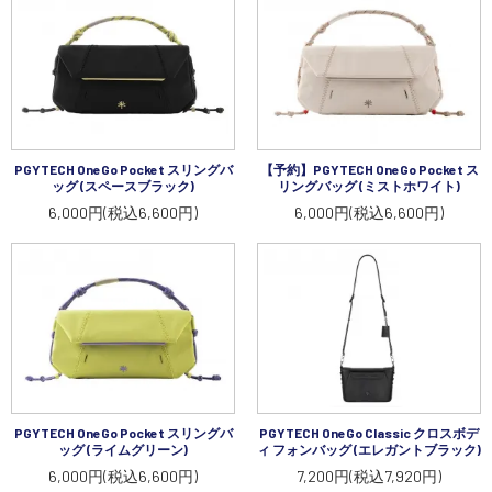
PGYTECH OneGo Pocket スリングバ
【予約】PGYTECH OneGo Pocket ス
ッグ (スペースブラック)
リングバッグ (ミストホワイト)
6,000円(税込6,600円)
6,000円(税込6,600円)
PGYTECH OneGo Pocket スリングバ
PGYTECH OneGo Classic クロスボデ
ッグ (ライムグリーン)
ィ フォンバッグ (エレガントブラック)
6,000円(税込6,600円)
7,200円(税込7,920円)