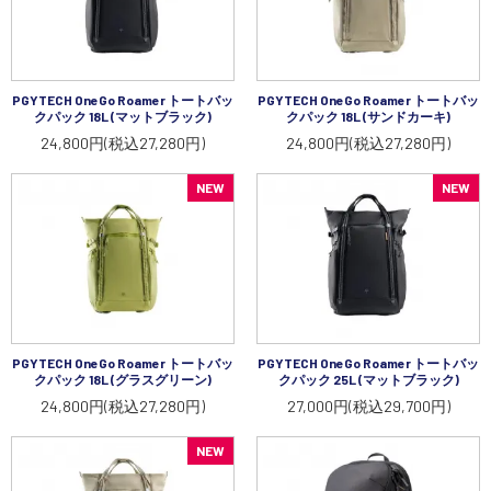
PGYTECH OneGo Roamer トートバッ
PGYTECH OneGo Roamer トートバッ
クパック 18L (マットブラック)
クパック 18L (サンドカーキ)
24,800円(税込27,280円)
24,800円(税込27,280円)
NEW
NEW
PGYTECH OneGo Roamer トートバッ
PGYTECH OneGo Roamer トートバッ
クパック 18L (グラスグリーン)
クパック 25L (マットブラック)
24,800円(税込27,280円)
27,000円(税込29,700円)
NEW