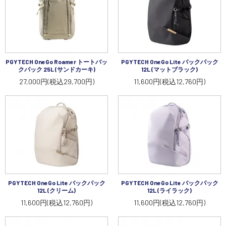
PGYTECH OneGo Roamer トートバッ
PGYTECH OneGo Lite バックパック
クパック 25L (サンドカーキ)
12L (マットブラック)
27,000円(税込29,700円)
11,600円(税込12,760円)
PGYTECH OneGo Lite バックパック
PGYTECH OneGo Lite バックパック
12L (クリーム)
12L (ライラック)
11,600円(税込12,760円)
11,600円(税込12,760円)