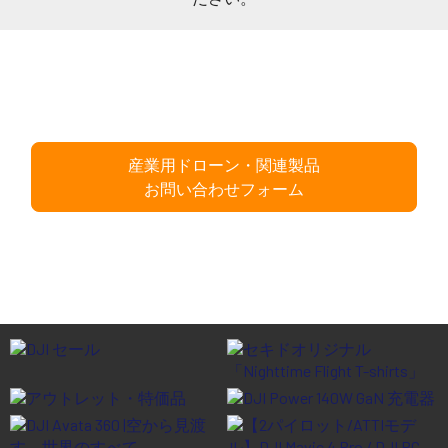
産業用ドローン・関連製品
お問い合わせフォーム