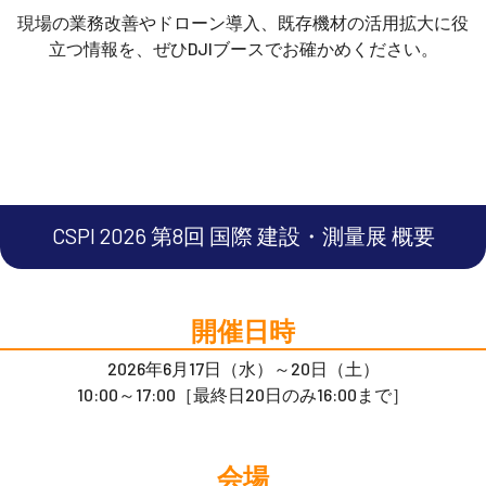
現場の業務改善やドローン導入、既存機材の活用拡大に役
立つ情報を、ぜひDJIブースでお確かめください。
CSPI 2026 第8回 国際 建設・測量展 概要
開催日時
2026年6月17日（水）～20日（土）
10:00～17:00［最終日20日のみ16:00まで］
会場