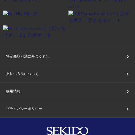
特定商取引法に基づく表記
支払い方法について
採用情報
プライバシーポリシー