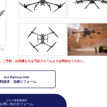
です。
。ご予約・お見積もりは下記フォームよりお問合せください。
DJI Matrice 400
料請求・見積りフォーム
セキド産業事業部
お問い合わせフォーム