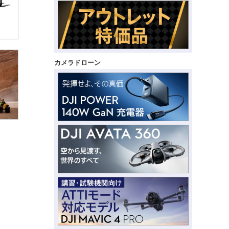
カメラドローン