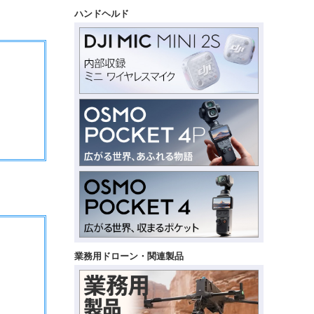
ハンドヘルド
業務用ドローン・関連製品