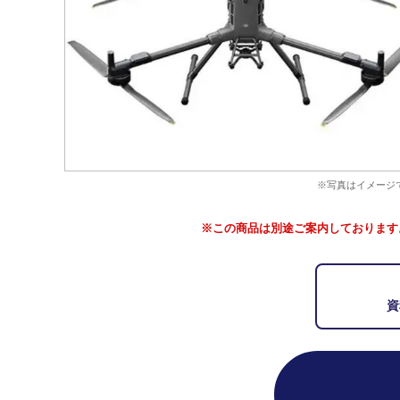
※写真はイメージ
※この商品は別途ご案内しております
資