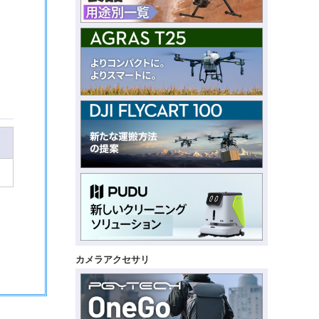
カメラアクセサリ