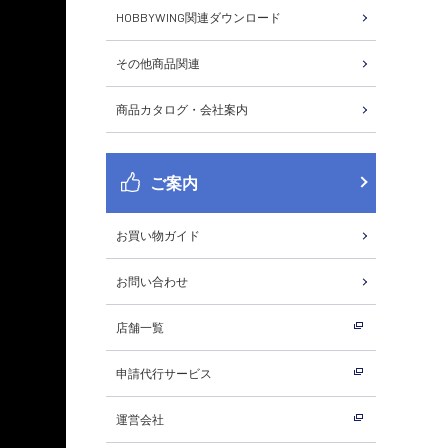
HOBBYWING関連ダウンロード
その他商品関連
商品カタログ・会社案内
ご案内
お買い物ガイド
お問い合わせ
店舗一覧
申請代行サービス
運営会社