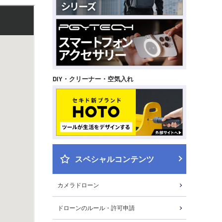
DIY・クリーナー・空気入れ
スペシャルコンテンツ
カメラドローン
ドローンのルール・許可申請