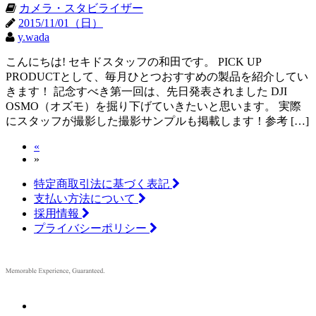
カメラ・スタビライザー
2015/11/01（日）
y.wada
こんにちは! セキドスタッフの和田です。 PICK UP
PRODUCTとして、毎月ひとつおすすめの製品を紹介してい
きます！ 記念すべき第一回は、先日発表されました DJI
OSMO（オズモ）を掘り下げていきたいと思います。 実際
にスタッフが撮影した撮影サンプルも掲載します！参考 […]
«
»
特定商取引法に基づく表記
支払い方法について
採用情報
プライバシーポリシー