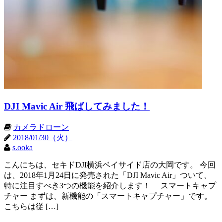
DJI Mavic Air 飛ばしてみました！
カメラドローン
2018/01/30（火）
s.ooka
こんにちは、セキドDJI横浜ベイサイド店の大岡です。 今回
は、2018年1月24日に発売された「DJI Mavic Air」ついて、
特に注目すべき3つの機能を紹介します！ スマートキャプ
チャー まずは、新機能の「スマートキャプチャー」です。
こちらは従 […]