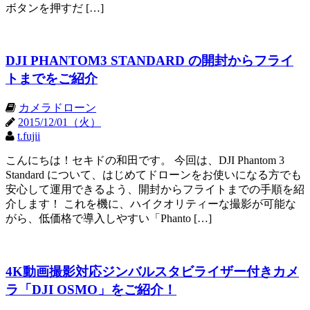
ボタンを押すだ […]
DJI PHANTOM3 STANDARD の開封からフライ
トまでをご紹介
カメラドローン
2015/12/01（火）
t.fujii
こんにちは！セキドの和田です。 今回は、DJI Phantom 3
Standard について、はじめてドローンをお使いになる方でも
安心して運用できるよう、開封からフライトまでの手順を紹
介します！ これを機に、ハイクオリティーな撮影が可能な
がら、低価格で導入しやすい「Phanto […]
4K動画撮影対応ジンバルスタビライザー付きカメ
ラ「DJI OSMO」をご紹介！