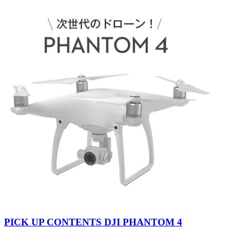
PICK UP CONTENTS DJI PHANTOM 4