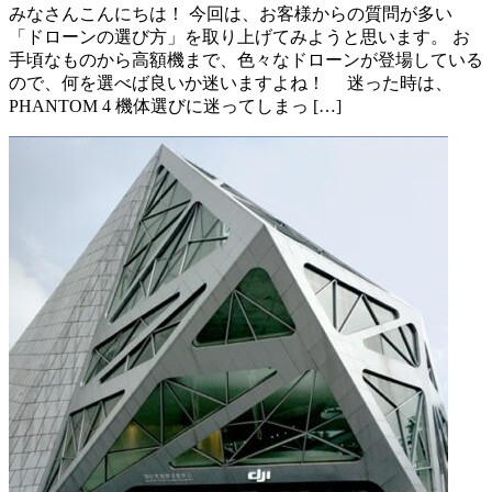
みなさんこんにちは！ 今回は、お客様からの質問が多い
「ドローンの選び方」を取り上げてみようと思います。 お
手頃なものから高額機まで、色々なドローンが登場している
ので、何を選べば良いか迷いますよね！ 迷った時は、
PHANTOM 4 機体選びに迷ってしまっ […]