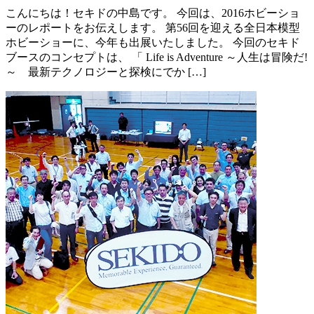
こんにちは！セキドの中島です。 今回は、2016ホビーショ
ーのレポートをお伝えします。 第56回を迎える全日本模型
ホビーショーに、今年も出展いたしました。 今回のセキド
ブースのコンセプトは、 「 Life is Adventure ～人生は冒険だ!
～ 最新テクノロジーと探検にでか […]