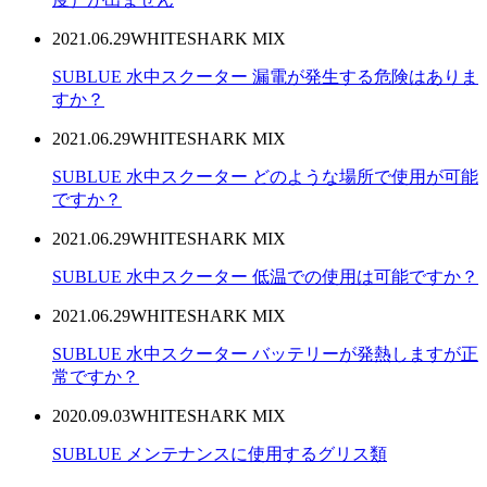
2021.06.29
WHITESHARK MIX
SUBLUE 水中スクーター 漏電が発生する危険はありま
すか？
2021.06.29
WHITESHARK MIX
SUBLUE 水中スクーター どのような場所で使用が可能
ですか？
2021.06.29
WHITESHARK MIX
SUBLUE 水中スクーター 低温での使用は可能ですか？
2021.06.29
WHITESHARK MIX
SUBLUE 水中スクーター バッテリーが発熱しますが正
常ですか？
2020.09.03
WHITESHARK MIX
SUBLUE メンテナンスに使用するグリス類