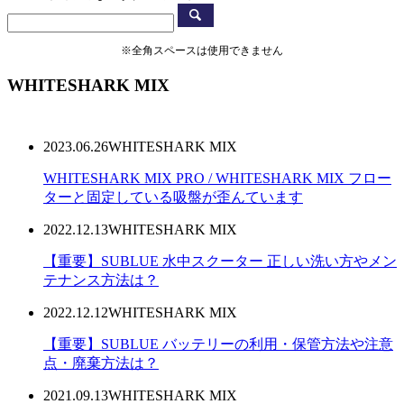
※全角スペースは使用できません
WHITESHARK MIX
2023.06.26
WHITESHARK MIX
WHITESHARK MIX PRO / WHITESHARK MIX フロー
ターと固定している吸盤が歪んています
2022.12.13
WHITESHARK MIX
【重要】SUBLUE 水中スクーター 正しい洗い方やメン
テナンス方法は？
2022.12.12
WHITESHARK MIX
【重要】SUBLUE バッテリーの利用・保管方法や注意
点・廃棄方法は？
2021.09.13
WHITESHARK MIX