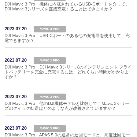
DJI Mavic 3 Pro 機体に内蔵されているUSB-Cポートを介して、
DJI Mavic 3シリーズを直接充電することはできますか？
2023.07.20
MAVIC 3 PRO
DJI Mavic 3 Pro USB-Cポートのある他の充電器を使用して、充
電できますか？
2023.07.20
MAVIC 3 PRO
DJI Mavic 3 Pro DJI Mavic 3シリーズのインテリジェント フライ
トバッテリーを完全に充電するには、どれくらい時間がかかりま
すか？
2023.07.20
MAVIC 3 PRO
DJI Mavic 3 Pro 他のDJI機体モデルと比較して、Mavic 3シリー
ズのクイック転送はどのような点が改善されていますか？
2023.07.20
MAVIC 3 PRO
DJI Mavic 3 Pro APAS 5.0の通常の迂回モードと、高度迂回モー