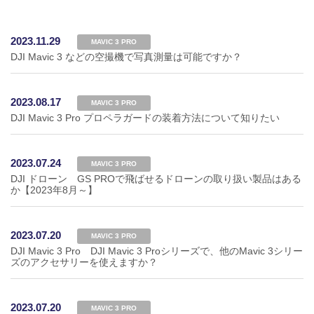
2023.11.29
MAVIC 3 PRO
DJI Mavic 3 などの空撮機で写真測量は可能ですか？
2023.08.17
MAVIC 3 PRO
DJI Mavic 3 Pro プロペラガードの装着方法について知りたい
2023.07.24
MAVIC 3 PRO
DJI ドローン GS PROで飛ばせるドローンの取り扱い製品はある
か【2023年8月～】
2023.07.20
MAVIC 3 PRO
DJI Mavic 3 Pro DJI Mavic 3 Proシリーズで、他のMavic 3シリー
ズのアクセサリーを使えますか？
2023.07.20
MAVIC 3 PRO