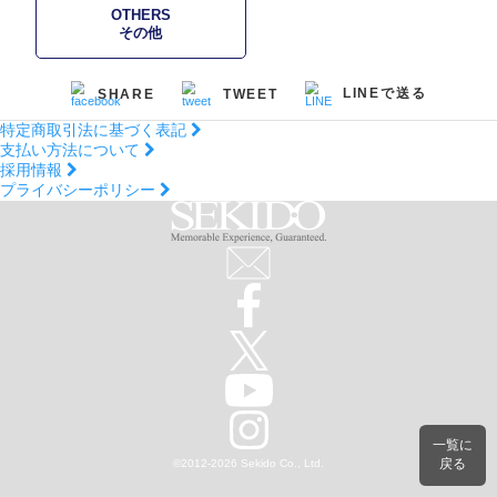
OTHERS
その他
LINEで送る
SHARE
TWEET
特定商取引法に基づく表記
支払い方法について
採用情報
プライバシーポリシー
一覧に
戻る
©2012
-
2026 Sekido Co., Ltd.