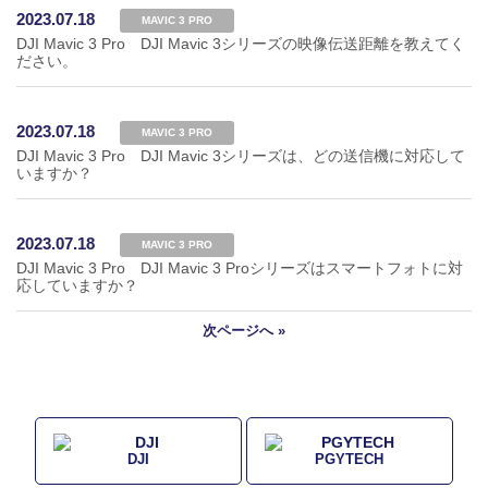
2023.07.18
MAVIC 3 PRO
DJI Mavic 3 Pro DJI Mavic 3シリーズの映像伝送距離を教えてく
ださい。
2023.07.18
MAVIC 3 PRO
DJI Mavic 3 Pro DJI Mavic 3シリーズは、どの送信機に対応して
いますか？
2023.07.18
MAVIC 3 PRO
DJI Mavic 3 Pro DJI Mavic 3 Proシリーズはスマートフォトに対
応していますか？
次ページへ »
DJI
PGYTECH