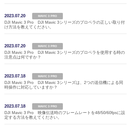
2023.07.20
MAVIC 3 PRO
DJI Mavic 3 Pro DJI Mavic 3シリーズのプロペラの正しい取り付
け方法を教えてください。
2023.07.20
MAVIC 3 PRO
DJI Mavic 3 Pro DJI Mavic 3シリーズのプロペラを使用する時の
注意点は何ですか？
2023.07.18
MAVIC 3 PRO
DJI Mavic 3 Pro DJI Mavic 3シリーズは、2つの送信機による同
時操作に対応していますか？
2023.07.18
MAVIC 3 PRO
DJI Mavic 3 Pro 映像伝送時のフレームレートを48/50/60fpsに設
定する方法を教えてください。