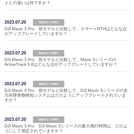
ドとの違いは何ですか？
2023.07.20
MAVIC 3 PRO
DJI Mavic 3 Pro 前モデルと比較して、スマートRTHはどんな点
がアップグレードしていますか？
2023.07.20
MAVIC 3 PRO
DJI Mavic 3 Pro 前モデルと比較して、Mavic 3シリーズの
ActiveTrack 5.0はどんな点がアップグレードしていますか？
2023.07.20
MAVIC 3 PRO
DJI Mavic 3 Pro 前モデルと比較して、DJI Mavic 3シリーズの全
方向障害物検知システムはどのようにアップグレードされていま
すか？
2023.07.20
MAVIC 3 PRO
DJI Mavic 3 Pro DJI Mavic 3シリーズの最大飛行時間は、どのよ
うにして測定されていますか？