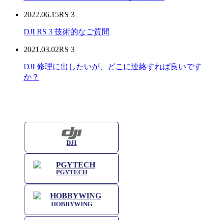
2022.06.15
RS 3
DJI RS 3 技術的なご質問
2021.03.02
RS 3
DJI 修理に出したいが、どこに連絡すれば良いです
か？
DJI
PGYTECH
HOBBYWING