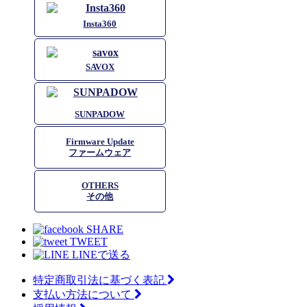
Insta360
SAVOX
SUNPADOW
Firmware Update
ファームウェア
OTHERS
その他
SHARE
TWEET
LINEで送る
特定商取引法に基づく表記
支払い方法について