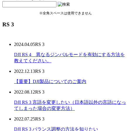
※全角スペースは使用できません
RS 3
2024.04.05
RS 3
DJI RS 4 異なるジンバルモードを有効にする方法を
教えてください。
2022.12.13
RS 3
【重要】DJI製品についてのご案内
2022.08.12
RS 3
DJI RS 3 言語を変更したい（日本語以外の言語になっ
てしまった場合の変更方法）
2022.07.25
RS 3
DJI RS 3 バランス調整の方法を知りたい