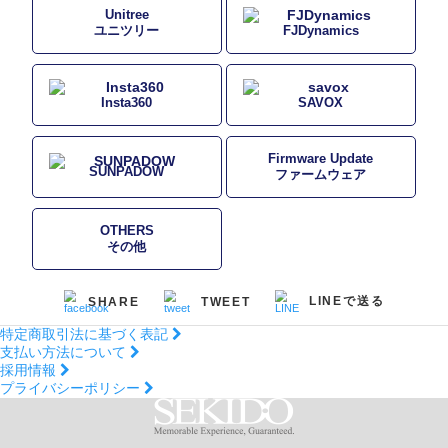
Unitree
ユニツリー
FJDynamics
Insta360
SAVOX
Firmware Update
SUNPADOW
ファームウェア
OTHERS
その他
LINEで送る
SHARE
TWEET
特定商取引法に基づく表記
支払い方法について
採用情報
プライバシーポリシー