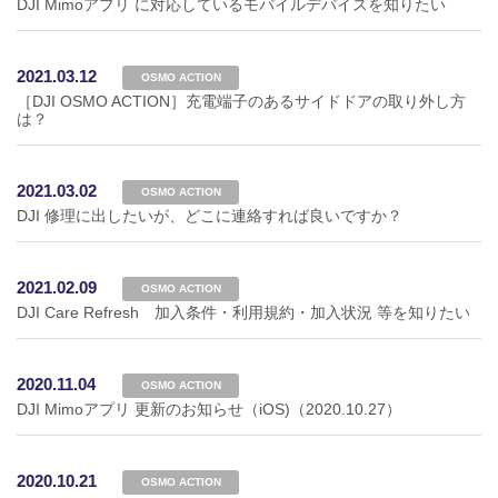
DJI Mimoアプリ に対応しているモバイルデバイスを知りたい
2021.03.12
OSMO ACTION
［DJI OSMO ACTION］充電端子のあるサイドドアの取り外し方
は？
2021.03.02
OSMO ACTION
DJI 修理に出したいが、どこに連絡すれば良いですか？
2021.02.09
OSMO ACTION
DJI Care Refresh 加入条件・利用規約・加入状況 等を知りたい
2020.11.04
OSMO ACTION
DJI Mimoアプリ 更新のお知らせ（iOS)（2020.10.27）
2020.10.21
OSMO ACTION