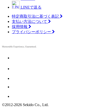
LINEで送る
特定商取引法に基づく表記
支払い方法について
採用情報
プライバシーポリシー
©2012
-
2026 Sekido Co., Ltd.