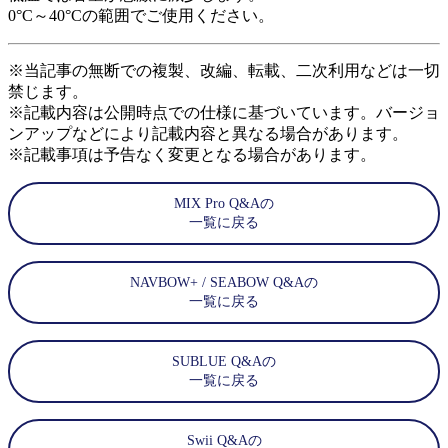
0°C～40°Cの範囲でご使用ください。
※当記事の無断での複製、改編、転載、二次利用などは一切
禁じます。
※記載内容は公開時点での仕様に基づいています。バージョ
ンアップなどにより記載内容と異なる場合があります。
※記載事項は予告なく変更となる場合があります。
MIX Pro Q&Aの
一覧に戻る
NAVBOW+ / SEABOW Q&Aの
一覧に戻る
SUBLUE Q&Aの
一覧に戻る
Swii Q&Aの