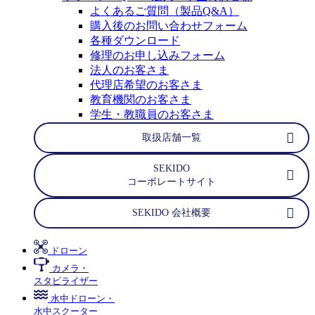
よくあるご質問（製品Q&A）
購入後のお問い合わせフォーム
各種ダウンロード
修理のお申し込みフォーム
法人のお客さま
代理店希望のお客さま
教育機関のお客さま
学生・教職員のお客さま
取扱店舗一覧
SEKIDO
コーポレートサイト
SEKIDO 会社概要
ドローン
カメラ・
スタビライザー
水中ドローン・
水中スクーター