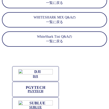
一覧に戻る
WHITESHARK MIX Q&Aの
一覧に戻る
WhiteShark Tini Q&Aの
一覧に戻る
DJI
PGYTECH
SUBLUE