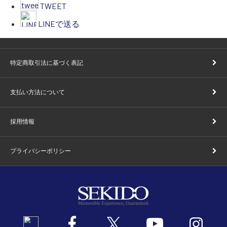
TWEET
LINEで送る
特定商取引法に基づく表記
支払い方法について
採用情報
プライバシーポリシー