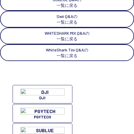
一覧に戻る
Swii Q&Aの
一覧に戻る
WHITESHARK MIX Q&Aの
一覧に戻る
WhiteShark Tini Q&Aの
一覧に戻る
DJI
PGYTECH