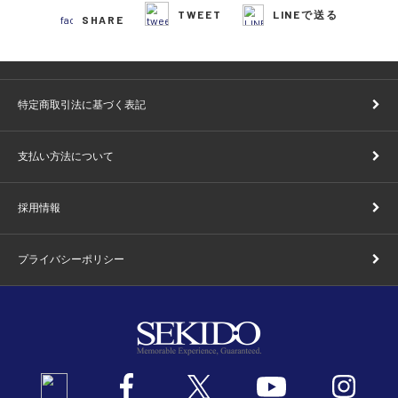
TWEET
LINEで送る
SHARE
特定商取引法に基づく表記
支払い方法について
採用情報
プライバシーポリシー