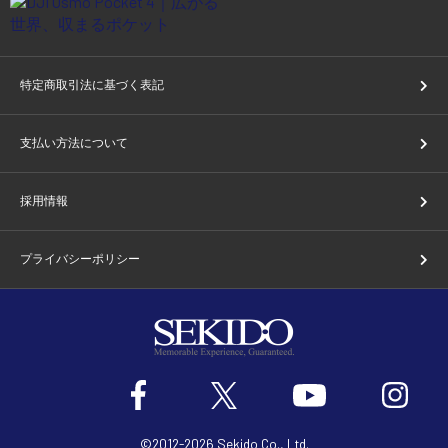
特定商取引法に基づく表記
支払い方法について
採用情報
プライバシーポリシー
©2012-2026 Sekido Co., Ltd.