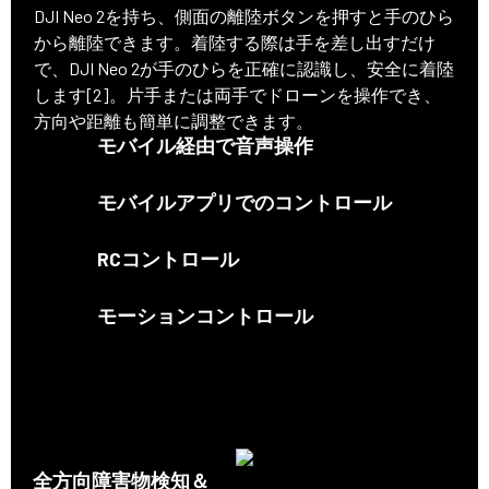
DJI Neo 2を持ち、側面の離陸ボタンを押すと手のひら
から離陸できます。着陸する際は手を差し出すだけ
で、DJI Neo 2が手のひらを正確に認識し、安全に着陸
します[2]。片手または両手でドローンを操作でき、
方向や距離も簡単に調整できます。
モバイル経由で音声操作
モバイルアプリでのコントロール
RCコントロール
モーションコントロール
全方向障害物検知＆