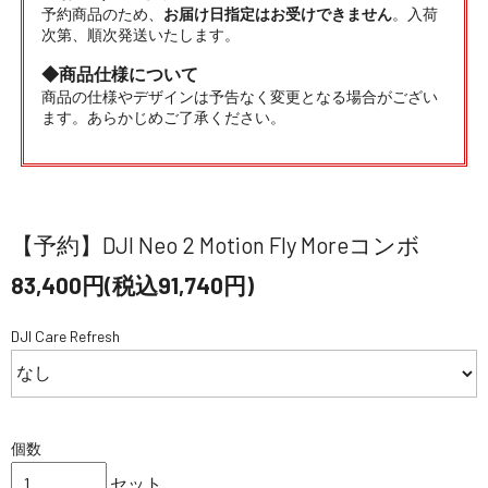
予約商品のため、
お届け日指定はお受けできません
。入荷
次第、順次発送いたします。
◆商品仕様について
商品の仕様やデザインは予告なく変更となる場合がござい
ます。あらかじめご了承ください。
【予約】DJI Neo 2 Motion Fly Moreコンボ
83,400円(税込91,740円)
DJI Care Refresh
個数
セット