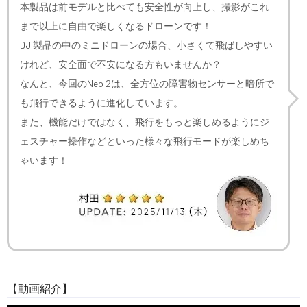
本製品は前モデルと比べても安全性が向上し、撮影がこれ
まで以上に自由で楽しくなるドローンです！
DJI製品の中のミニドローンの場合、小さくて飛ばしやすい
けれど、安全面で不安になる方もいませんか？
なんと、今回のNeo 2は、全方位の障害物センサーと暗所で
も飛行できるように進化しています。
また、機能だけではなく、飛行をもっと楽しめるようにジ
ェスチャー操作などといった様々な飛行モードが楽しめち
ゃいます！
【動画紹介】