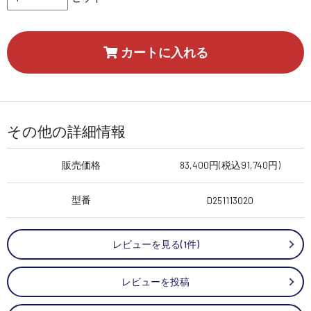
カートに入れる
その他の詳細情報
販売価格
83,400円(税込91,740円)
型番
D251113020
レビューを見る(1件)
レビューを投稿