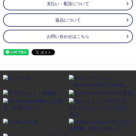
支払い・配送について
返品について
お問い合わせはこちら