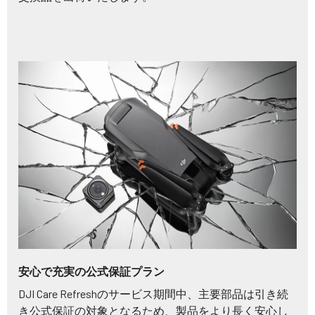
安心で充実の公式保証プラン
DJI Care Refreshのサービス期間中、主要部品は引き続
き公式保証の対象となるため、製品をより長く安心し