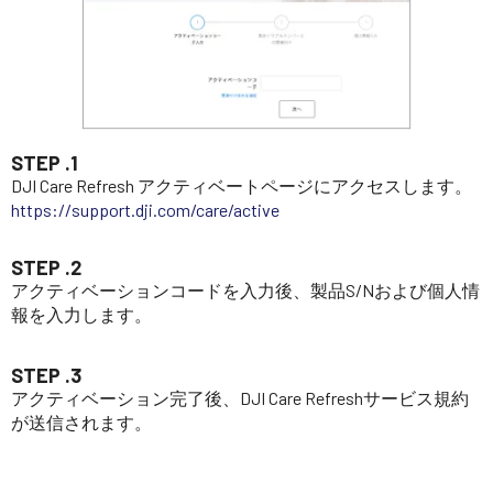
STEP .1
DJI Care Refresh アクティベートページにアクセスします。
https://support.dji.com/care/active
STEP .2
アクティベーションコードを入力後、製品S/Nおよび個人情
報を入力します。
STEP .3
アクティベーション完了後、DJI Care Refreshサービス規約
が送信されます。