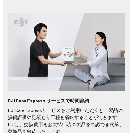
DJI Care Express サービスで時間節約
DJI Care Expressサービスをご利用いただくと、製品の
損傷評価や見積もり工程を省略することができます。
DJIは、交換費用をお支払い済の製品を確認でき次第、
交換品を出荷いたします。