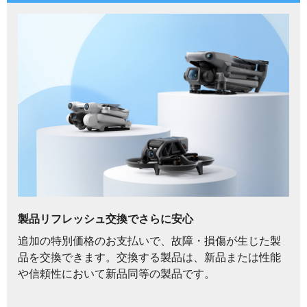
製品リフレッシュ交換でさらに安心
追加の特別価格のお支払いで、故障・損傷が生じた製
品を交換できます。交換する製品は、新品または性能
や信頼性において新品同等の製品です。