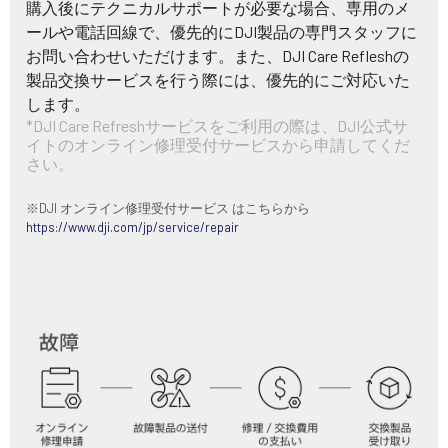
購入後にテクニカルサポートが必要な場合、専用のメ
ールや電話回線で、優先的にDJI製品の専門スタッフに
お問い合わせいただけます。また、DJI Care Refleshの
製品交換サービスを行う際には、優先的にご対応いた
します。
*DJI Care Refreshサービスをご利用の際は、DJI公式サ
イトのオンライン修理受付サービスから申請してくだ
さい。
※DJI オンライン修理受付サービス はこちらから
https://www.dji.com/jp/service/repair