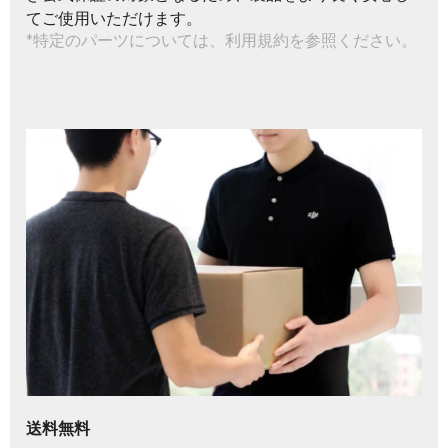
てご使用いただけます。
*特定のパーツについては、利用規約を参照ください。
送料無料