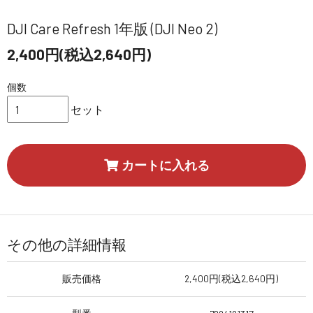
DJI Care Refresh 1年版 (DJI Neo 2)
2,400円(税込2,640円)
個数
セット
カートに入れる
その他の詳細情報
販売価格
2,400円(税込2,640円)