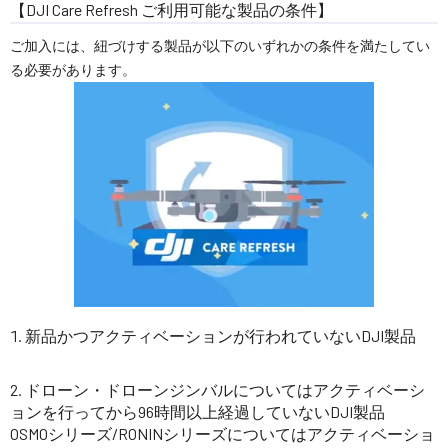
【DJI Care Refresh ご利用可能な製品の条件】
ご加入には、紐づけする製品が以下のいずれかの条件を満たしてい
る必要があります。
新品かつアクティベーションが行われていないDJI製品
ドローン・ドローンジンバルについてはアクティベーシ
ョンを行ってから96時間以上経過していないDJI製品
OSMOシリーズ/RONINシリーズについてはアクティベーショ