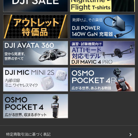
特定商取引法に基づく表記