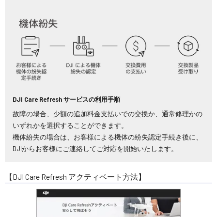
DJI Care Refresh サービスの利用手順
故障の場合、少額の追加料金支払いでの交換か、通常修理かの
いずれかを選択することができます。
機体紛失の場合は、お客様による機体の紛失認定手続き後に、
DJIからお客様にご連絡してご対応を開始いたします。
【DJI Care Refresh アクティベート方法】