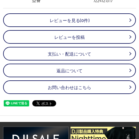
型番
7224121317
レビューを見る(0件)
レビューを投稿
支払い・配送について
返品について
お問い合わせはこちら