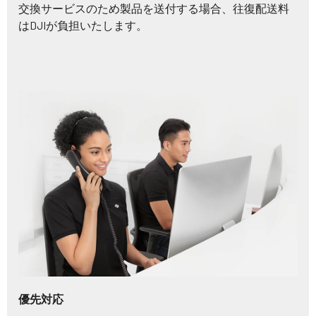
交換サービスのため製品を送付する場合、往復配送料
はDJIが負担いたします。
優先対応