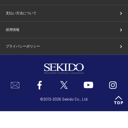
支払い方法について
採用情報
プライバシーポリシー
©2012-2026 Sekido Co., Ltd.