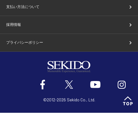
支払い方法について
採用情報
プライバシーポリシー
©2012-2026 Sekido Co., Ltd.