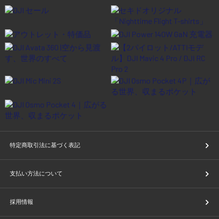
特定商取引法に基づく表記
支払い方法について
採用情報