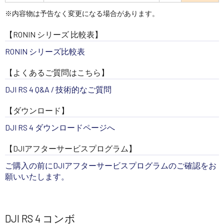
※内容物は予告なく変更になる場合があります。
【RONIN シリーズ 比較表】
RONIN シリーズ比較表
【よくあるご質問はこちら】
DJI RS 4 Q&A / 技術的なご質問
【ダウンロード】
DJI RS 4 ダウンロードページへ
【DJIアフターサービスプログラム】
ご購入の前にDJIアフターサービスプログラムのご確認をお
願いいたします。
DJI RS 4 コンボ