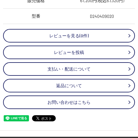
販売価格
61,200円(税込67,320円)
型番
D240409020
レビューを見る(0件)
レビューを投稿
支払い・配送について
返品について
お問い合わせはこちら