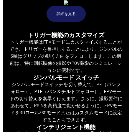
詳細を見る
トリガー機能のカスタマイズ
トリガー機能はFPVモードにカスタマイズすることが
でき、トリガーを長押しすることにより、ジンバルの
3軸はグリップの動く方向をフォローします。この機
能は、特に回転映像の撮影やPOV撮影のシミュレーシ
ョンに便利です。
ジンバルモード スイッチ
ジンバルモードスイッチを切り替えて、PF（パンフ
ォロー）、PTF（パン＆チルトフォロー）、FPVモー
ドの切り替えを素早く行えます。さらに、撮影要件に
あわせて、RS 4を高精度で動かせるように、FPVモー
ドを3Dロール360モードまたはカスタムモードに設定
することもできます。
インテリジェント機能