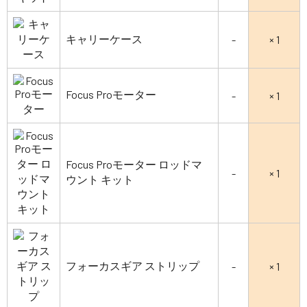
キャリーケース
-
× 1
Focus Proモーター
-
× 1
Focus Proモーター ロッドマ
-
× 1
ウント キット
フォーカスギア ストリップ
-
× 1