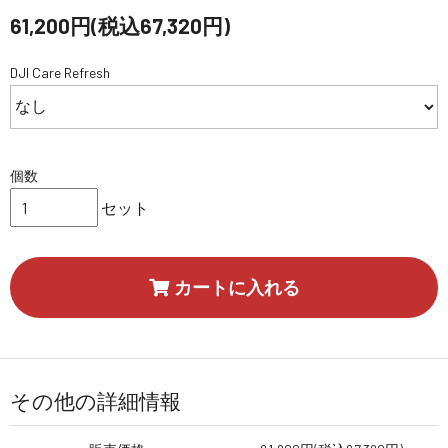
61,200円(税込67,320円)
DJI Care Refresh
個数
セット
カートに入れる
その他の詳細情報