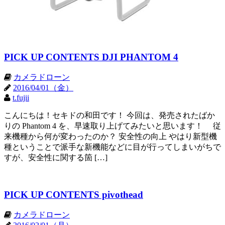
PICK UP CONTENTS DJI PHANTOM 4
カメラドローン
2016/04/01（金）
t.fujii
こんにちは！セキドの和田です！ 今回は、発売されたばか
りの Phantom 4 を、早速取り上げてみたいと思います！ 従
来機種から何が変わったのか？ 安全性の向上 やはり新型機
種ということで派手な新機能などに目が行ってしまいがちで
すが、安全性に関する箇 […]
PICK UP CONTENTS pivothead
カメラドローン