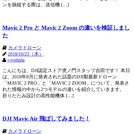
ンを操縦する際は、送信機 […]
Mavic 2 Pro と Mavic 2 Zoom の違いを検証しまし
た
カメラドローン
2018/10/25（木）
j.yoshida
こんにちは、DJI認定ストア虎ノ門スタッフ吉田です！ 本日
は、2018年8月に発表された話題のDJI製最新ドローン
「MAVIC 2 PRO」と「MAVIC 2 ZOOM」について、発表さ
れた情報の中から2つモデルの違いを紹介していきます。
折りたたみ設計の高性能機体 […]
DJI Mavic Air 飛ばしてみました！
カメラドローン