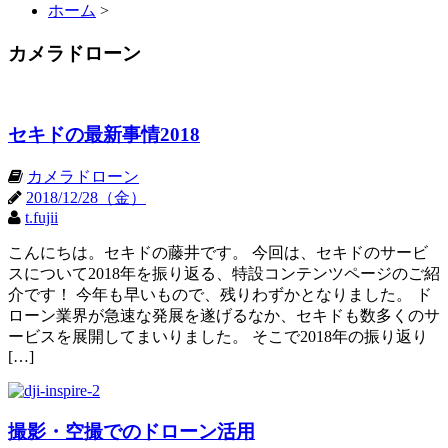
ホーム
>
カメラドローン
セキドの最新事情2018
カメラドローン
2018/12/28（金）
t.fujii
こんにちは。セキドの藤井です。 今回は、セキドのサービ
スについて2018年を振り返る、特設コンテンツページのご紹
介です！ 今年も早いもので、残りわずかとなりました。 ド
ローン業界が急速な発展を遂げるなか、セキドも数多くのサ
ービスを展開してまいりました。 そこで2018年の振り返り
[…]
撮影・空撮でのドローン活用