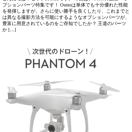
プションパーツ特集です！ Osmoは単体でも十分優れた性能
を発揮しますが、さらに使い勝手を良くしたり、これまでと
は異なる撮影方法を可能にするようなオプションパーツが、
豊富に用意されているのをご存知でしたか？ 王道のパーツ
か […]