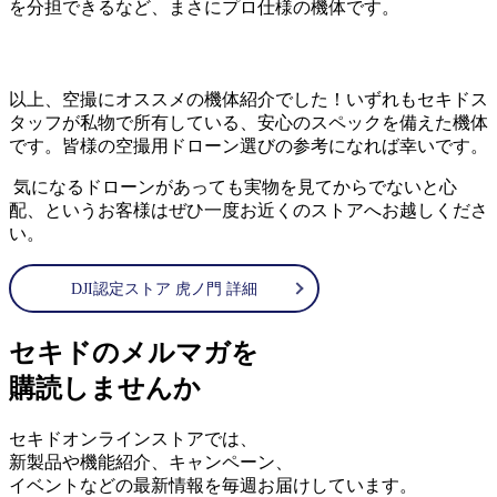
を分担できるなど、まさにプロ仕様の機体です。
以上、空撮にオススメの機体紹介でした！いずれもセキドス
タッフが私物で所有している、安心のスペックを備えた機体
です。皆様の空撮用ドローン選びの参考になれば幸いです。
気になるドローンがあっても実物を見てからでないと心
配、というお客様はぜひ一度お近くのストアへお越しくださ
い。
DJI認定ストア 虎ノ門 詳細
セキドのメルマガを
購読しませんか
セキドオンラインストアでは、
新製品や機能紹介、キャンペーン、
イベントなどの最新情報を毎週お届けしています。