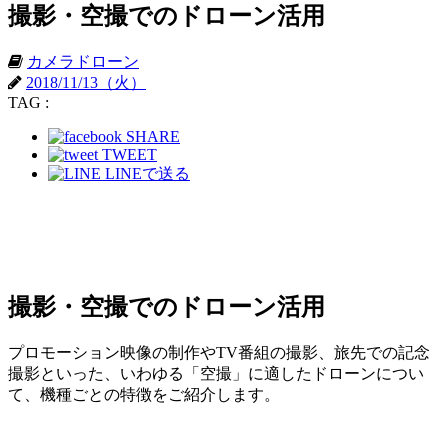
撮影・空撮でのドローン活用
カメラドローン
2018/11/13（火）
TAG :
SHARE
TWEET
LINEで送る
撮影・空撮でのドローン活用
プロモーション映像の制作やTV番組の撮影、旅先での記念
撮影といった、いわゆる「空撮」に適したドローンについ
て、機種ごとの特徴をご紹介します。