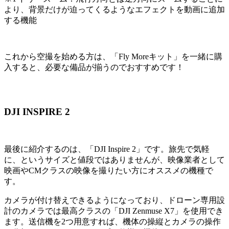
より、背景だけが迫ってくるようなエフェクトを動画に追加
する機能
これから空撮を始める方は、「Fly Moreキット」を一緒に購
入すると、必要な備品が揃うのでおすすめです！
DJI INSPIRE 2
最後に紹介するのは、「DJI Inspire 2」です。旅先で気軽
に、というサイズと値段ではありませんが、映像業者として
映画やCMクラスの映像を撮りたい方にオススメの機種で
す。
カメラが付け替えできるようになっており、ドローン専用設
計のカメラでは最高クラスの「DJI Zenmuse X7」を使用でき
ます。送信機を2つ用意すれば、機体の操縦とカメラの操作