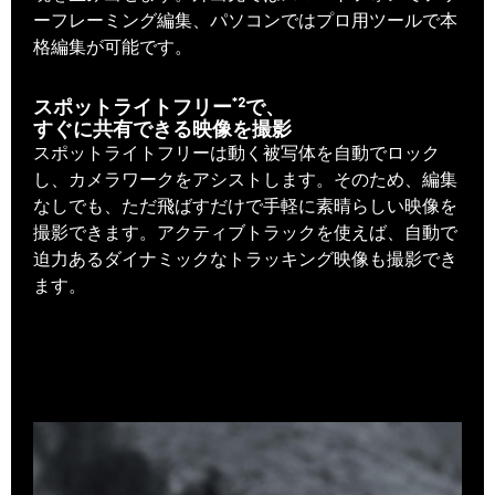
ーフレーミング編集、パソコンではプロ用ツールで本
格編集が可能です。
*2
スポットライトフリー
で、
すぐに共有できる映像を撮影
スポットライトフリーは動く被写体を自動でロック
し、カメラワークをアシストします。そのため、編集
なしでも、ただ飛ばすだけで手軽に素晴らしい映像を
撮影できます。アクティブトラックを使えば、自動で
迫力あるダイナミックなトラッキング映像も撮影でき
ます。