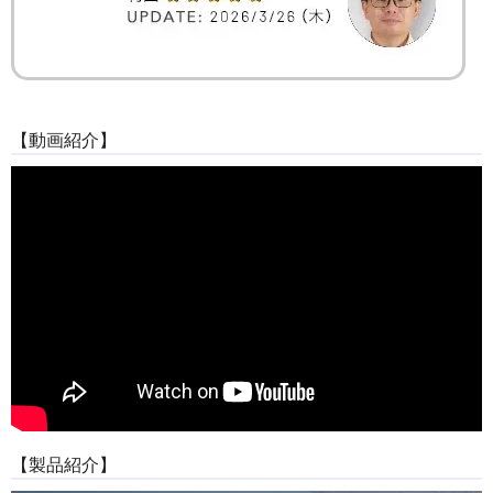
【動画紹介】
【製品紹介】