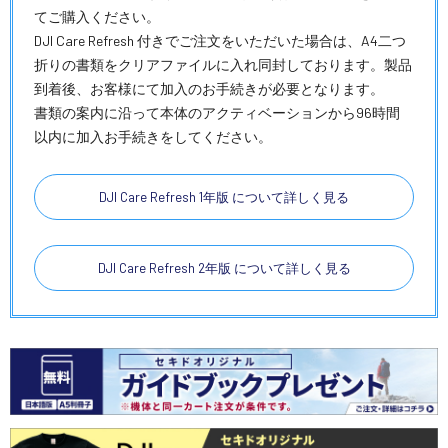
てご購入ください。
DJI Care Refresh 付きでご注文をいただいた場合は、A4二つ
折りの書類をクリアファイルに入れ同封しております。製品
到着後、お客様にて加入のお手続きが必要となります。
書類の案内に沿って本体のアクティベーションから96時間
以内に加入お手続きをしてください。
DJI Care Refresh 1年版 について詳しく見る
DJI Care Refresh 2年版 について詳しく見る