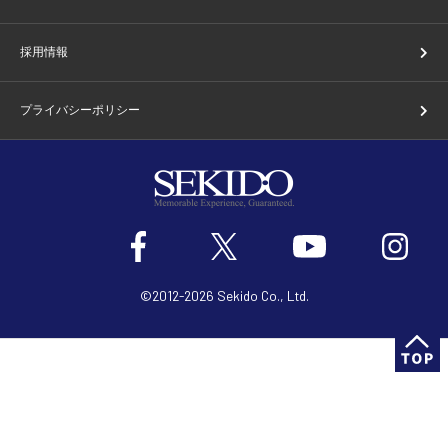
採用情報
プライバシーポリシー
©2012-2026 Sekido Co., Ltd.