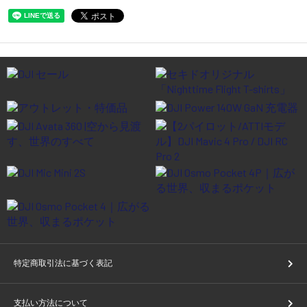
特定商取引法に基づく表記
支払い方法について