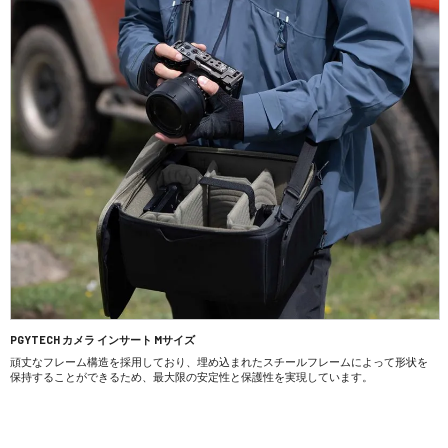
PGYTECH カメラ インサート Mサイズ
頑丈なフレーム構造を採用しており、埋め込まれたスチールフレームによって形状を
保持することができるため、最大限の安定性と保護性を実現しています。