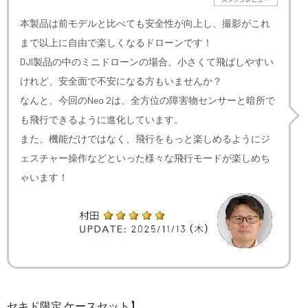
本製品は前モデルと比べても安全性が向上し、撮影がこれ
まで以上に自由で楽しくなるドローンです！
DJI製品の中のミニドローンの場合、小さくて飛ばしやすい
けれど、安全面で不安になる方もいませんか？
なんと、今回のNeo 2は、全方位の障害物センサーと暗所で
も飛行できるように進化しています。
また、機能だけではなく、飛行をもっと楽しめるようにジ
ェスチャー操作などといった様々な飛行モードが楽しめち
ゃいます！
セキド限定 ケースセット】