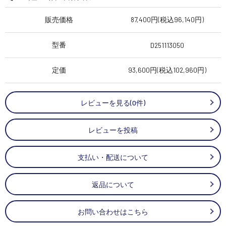
販売価格
87,400円(税込96,140円)
型番
D251113050
定価
93,600円(税込102,960円)
レビューを見る(0件)
レビューを投稿
支払い・配送について
返品について
お問い合わせはこちら