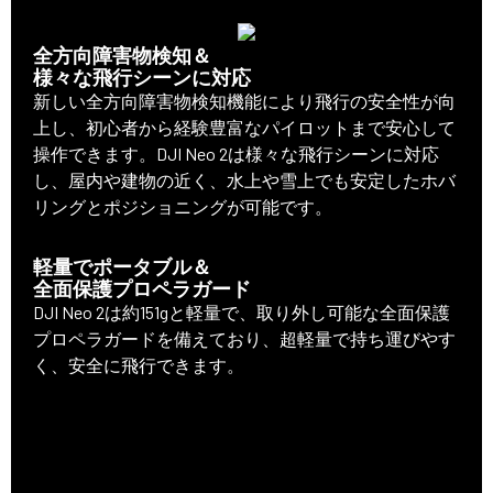
全方向障害物検知＆
様々な飛行シーンに対応
新しい全方向障害物検知機能により飛行の安全性が向
上し、初心者から経験豊富なパイロットまで安心して
操作できます。DJI Neo 2は様々な飛行シーンに対応
し、屋内や建物の近く、水上や雪上でも安定したホバ
リングとポジショニングが可能です。
軽量でポータブル＆
全面保護プロペラガード
DJI Neo 2は約151gと軽量で、取り外し可能な全面保護
プロペラガードを備えており、超軽量で持ち運びやす
く、安全に飛行できます。