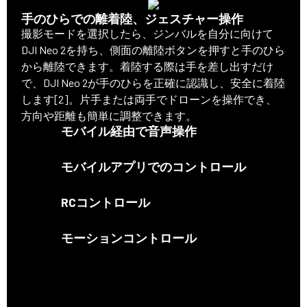
手のひらでの離着陸、ジェスチャー操作
撮影モードを選択したら、ジンバルを自分に向けて
DJI Neo 2を持ち、側面の離陸ボタンを押すと手のひら
から離陸できます。着陸する際は手を差し出すだけ
で、DJI Neo 2が手のひらを正確に認識し、安全に着陸
します[2]。片手または両手でドローンを操作でき、
方向や距離も簡単に調整できます。
モバイル経由で音声操作
モバイルアプリでのコントロール
RCコントロール
モーションコントロール