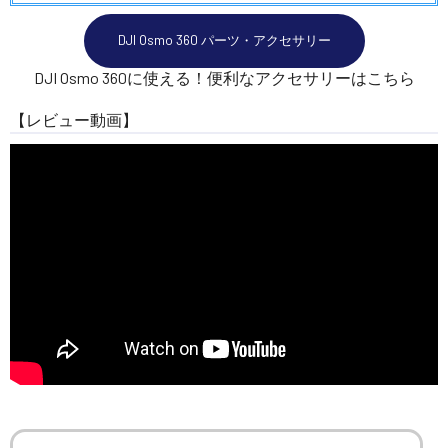
DJI Osmo 360 パーツ・アクセサリー
DJI Osmo 360に使える！便利なアクセサリーはこちら
【レビュー動画】