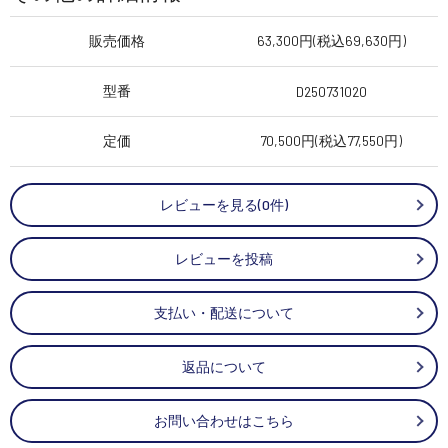
販売価格
63,300円(税込69,630円)
型番
D250731020
定価
70,500円(税込77,550円)
レビューを見る(0件)
レビューを投稿
支払い・配送について
返品について
お問い合わせはこちら