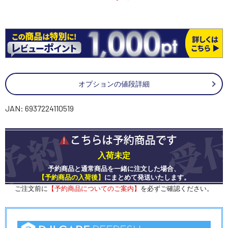
オプションの値段詳細
JAN: 6937224110519
入荷未定
予約商品と通常商品を一緒に注文した場合、
【予約商品の入荷後】
にまとめて発送いたします。
ご注文前に
【予約商品についてのご案内】
を必ずご確認ください。