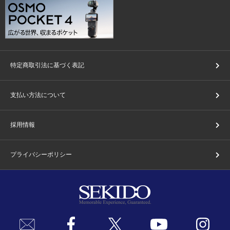
特定商取引法に基づく表記
支払い方法について
採用情報
プライバシーポリシー