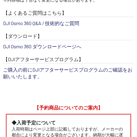
【よくあるご質問はこちら】
DJI Osmo 360 Q&A / 技術的なご質問
【ダウンロード】
DJI Osmo 360 ダウンロードページへ
【DJIアフターサービスプログラム】
ご購入の前にDJIアフターサービスプログラムのご確認をお
願いいたします。
【予約商品についてのご案内】
◆入荷予定について
入荷時期はページ上部に記載しておりますが、メーカーの
都合により変更となる場合がございます。納期が大幅に遅