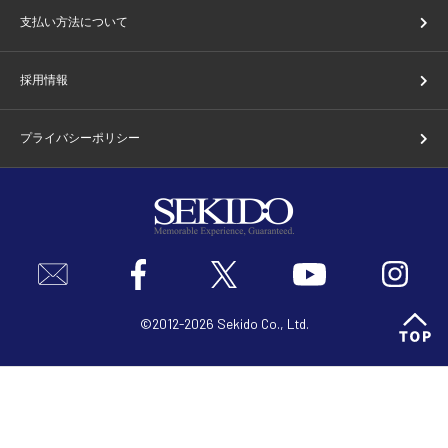
支払い方法について
採用情報
プライバシーポリシー
©2012-2026 Sekido Co., Ltd.