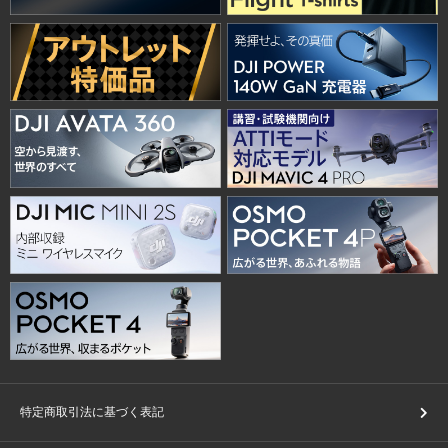
特定商取引法に基づく表記