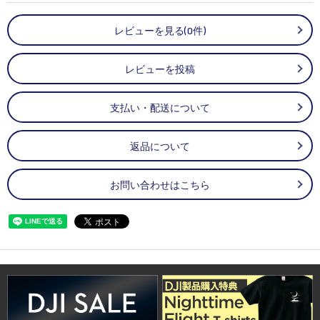
レビューを見る(0件)
レビューを投稿
支払い・配送について
返品について
お問い合わせはこちら