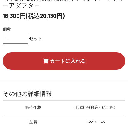
ーアダプター
18,300円(税込20,130円)
個数
セット
カートに入れる
その他の詳細情報
販売価格
18,300円(税込20,130円)
型番
1565989543