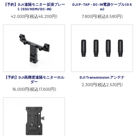
【予約】DJI 遠隔モニター 拡張プレー
DJI P-TAP - DC-IN電源ケーブル (0.5
ト (SDI/HDMI/DC-IN)
m)
42,000円(税込46,200円)
7,800円(税込8,580円)
【予約】DJI高輝度遠隔モニターホル
DJI Transmission アンテナ
ダー
2,300円(税込2,530円)
16,000円(税込17,600円)