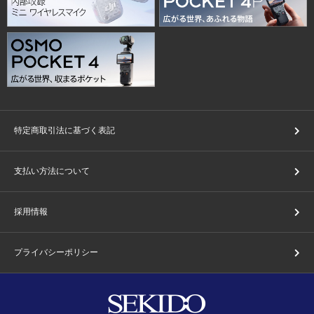
特定商取引法に基づく表記
支払い方法について
採用情報
プライバシーポリシー