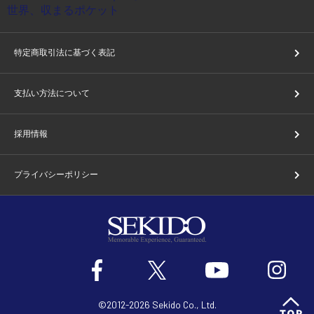
特定商取引法に基づく表記
支払い方法について
採用情報
プライバシーポリシー
©2012-2026 Sekido Co., Ltd.