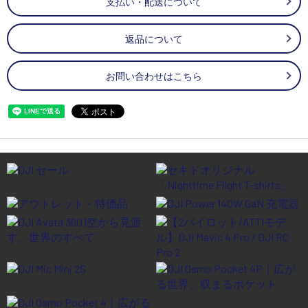
支払い・配送について
返品について
お問い合わせはこちら