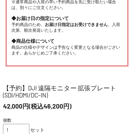
※通常商品や入荷の早い予約商品を先に受け取たい場合
は、別々にご注文ください。
◆お届け日の指定について
予約商品のため、
お届け日指定はお受けできません
。入荷
次第、順次発送いたします。
◆商品仕様について
商品の仕様やデザインは予告なく変更となる場合がござい
ます。あらかじめご了承ください。
【予約】DJI 遠隔モニター 拡張プレート
(SDI/HDMI/DC-IN)
42,000円(税込46,200円)
個数
セット