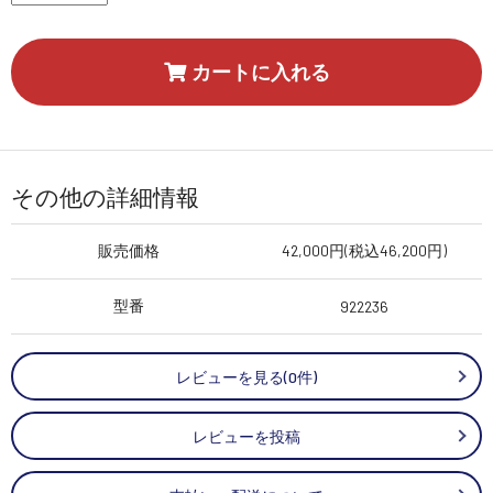
カートに入れる
その他の詳細情報
販売価格
42,000円(税込46,200円)
型番
922236
レビューを見る(0件)
レビューを投稿