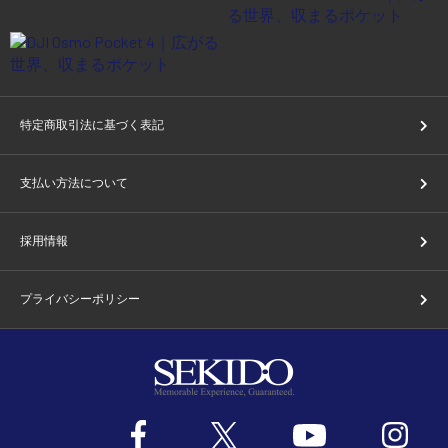
特定商取引法に基づく表記
支払い方法について
採用情報
プライバシーポリシー