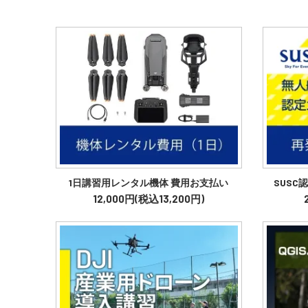
1日講習用レンタル機体 費用お支払い
SUSC
12,000円(税込13,200円)