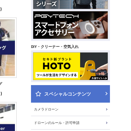
)
DIY・クリーナー・空気入れ
グ
スペシャルコンテンツ
)
カメラドローン
ドローンのルール・許可申請