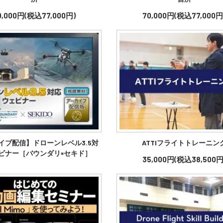
0,000円(税込77,000円)
70,000円(税込77,000円
イブ配信】ドローンレベル3.5対
ATTIフライトトレーニン
ビナー［バウンダリ×セキド］
35,000円(税込38,500円