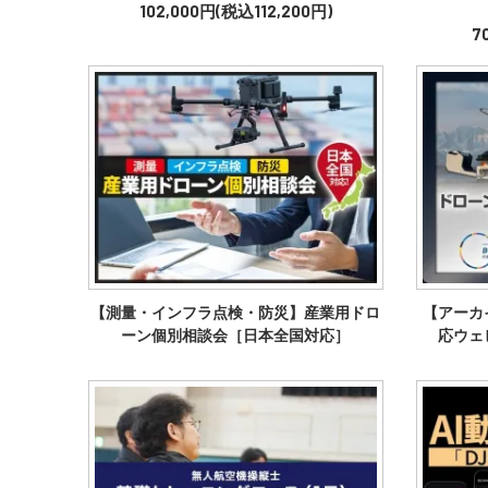
102,000円(税込112,200円)
7
【測量・インフラ点検・防災】産業用ドロ
【アーカ
ーン個別相談会［日本全国対応］
応ウェ