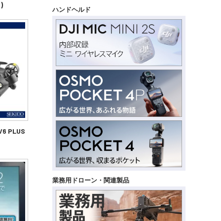
)
ハンドヘルド
6 PLUS
業務用ドローン・関連製品