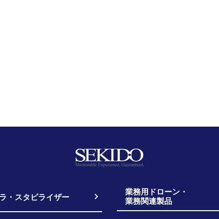
業務用ドローン・
ラ・スタビライザー
業務関連製品