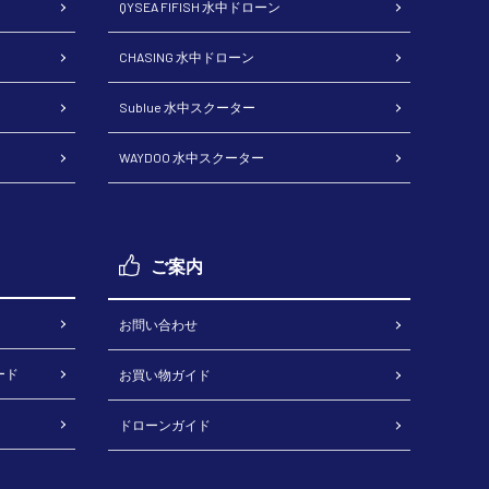
QYSEA FIFISH 水中ドローン
CHASING 水中ドローン
Sublue 水中スクーター
WAYDOO 水中スクーター
ご案内
お問い合わせ
ード
お買い物ガイド
ドローンガイド