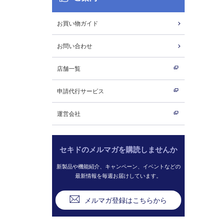
お買い物ガイド
お問い合わせ
店舗一覧
申請代行サービス
運営会社
セキドのメルマガを購読しませんか
新製品や機能紹介、キャンペーン、イベントなどの
最新情報を毎週お届けしています。
メルマガ登録はこちらから