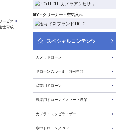
DIY・クリーナー・空気入れ
サービス
操縦士育成
スペシャルコンテンツ
カメラドローン
ドローンのルール・許可申請
産業用ドローン
農業用ドローン／スマート農業
カメラ・スタビライザー
水中ドローン／ROV