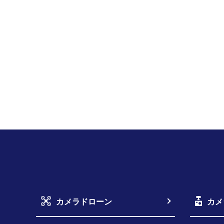
カメラドローン
カメ