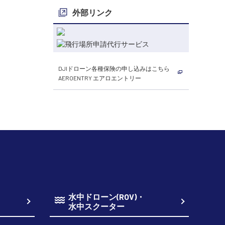
外部リンク
DJIドローン各種保険の申し込みはこちら
AEROENTRY エアロエントリー
水中ドローン(ROV)・
水中スクーター