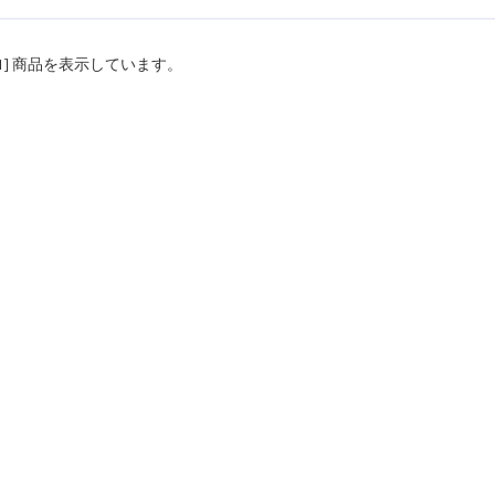
1
] 商品を表示しています。