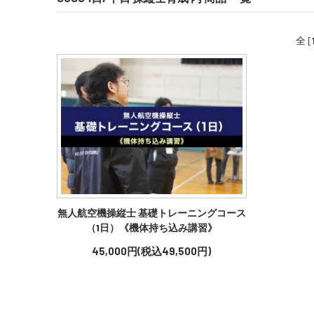
全 [
無人航空機操縦士 基礎トレーニングコース
（1日）《機体持ち込み講習》
45,000円(税込49,500円)