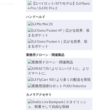
ハンドヘルド
業務用ドローン・関連製品
カメラアクセサリ