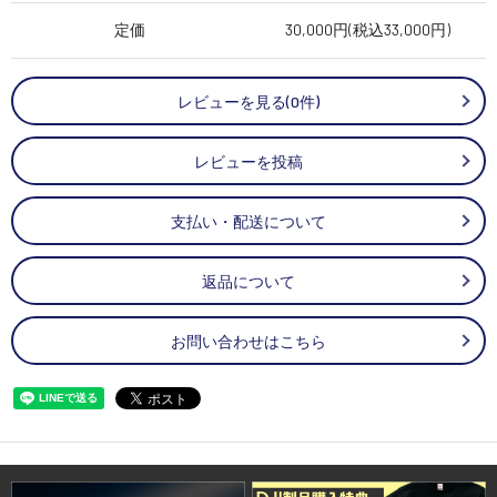
定価
30,000円(税込33,000円)
レビューを見る(0件)
レビューを投稿
支払い・配送について
返品について
お問い合わせはこちら