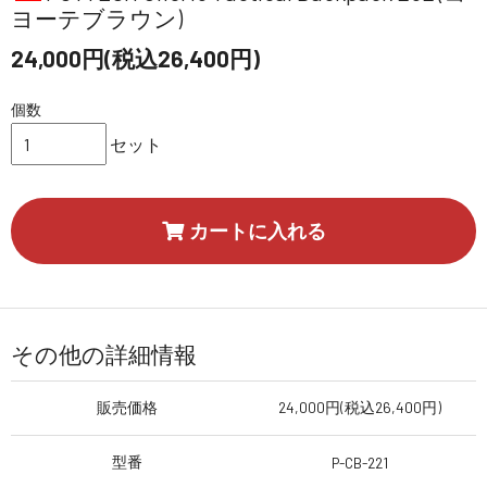
ヨーテブラウン)
24,000円(税込26,400円)
個数
セット
カートに入れる
その他の詳細情報
販売価格
24,000円(税込26,400円)
型番
P-CB-221