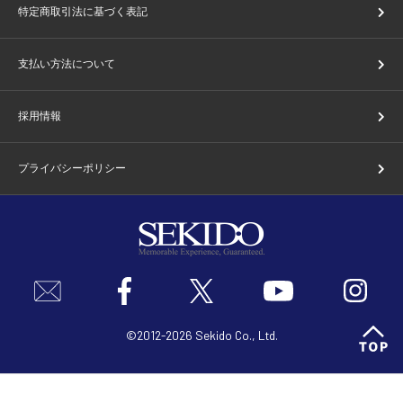
特定商取引法に基づく表記
支払い方法について
採用情報
プライバシーポリシー
©2012-2026 Sekido Co., Ltd.