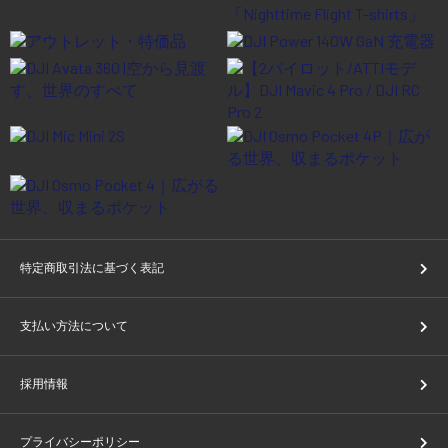
特定商取引法に基づく表記
支払い方法について
採用情報
プライバシーポリシー