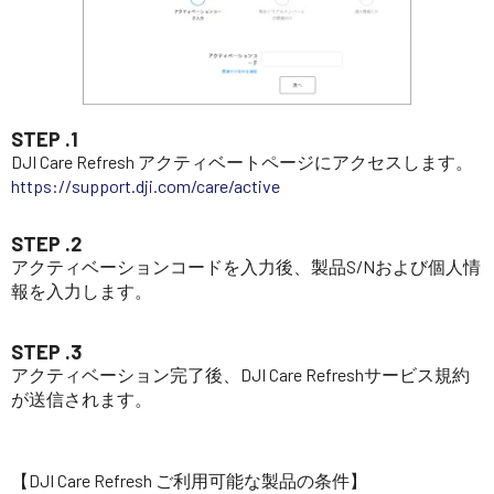
STEP .1
DJI Care Refresh アクティベートページにアクセスします。
https://support.dji.com/care/active
STEP .2
アクティベーションコードを入力後、製品S/Nおよび個人情
報を入力します。
STEP .3
アクティベーション完了後、DJI Care Refreshサービス規約
が送信されます。
【DJI Care Refresh ご利用可能な製品の条件】