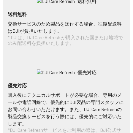
送料無料
交換サービスのため製品を送付する場合、往復配送料
はDJIが負担いたします。
* DJIは、DJI Care Refresh が購入された国または地域で
のみ配送料を負担いたします。
優先対応
購入後にテクニカルサポートが必要な場合、専用のメ
ールや電話回線で、優先的にDJI製品の専門スタッフに
お問い合わせいただけます。また、DJI Care Refreshの
製品交換サービスを行う際には、優先的にご対応いた
します。
*DJI Care Refreshサービスをご利用の際は、DJI公式サ