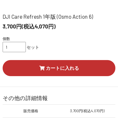
DJI Care Refresh 1年版 (Osmo Action 6)
3,700円(税込4,070円)
個数
セット
カートに入れる
その他の詳細情報
販売価格
3,700円(税込4,070円)