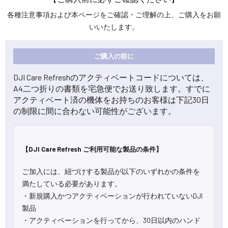
各種注意事項および本ページをご確認・ご理解の上、ご購入をお願
いいたします。
ご購入の前に
DJI Care Refreshのアクティベートコードについては、
A4二つ折りの書類を宅急便でお送り致します。すでに
アクティベート済の機体をお持ちのお客様は下記30日
の制限に間に合わない可能性がございます。
【DJI Care Refresh ご利用可能な製品の条件】
ご加入には、紐づけする製品が以下のいずれかの条件を
満たしている必要があります。
・新規購入かつアクティベーションが行われていないDJI
製品
・アクティベーションを行ってから、30日以内のハンド