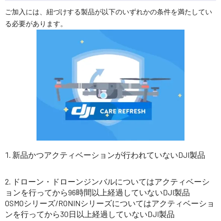
ご加入には、紐づけする製品が以下のいずれかの条件を満たしてい
る必要があります。
新品かつアクティベーションが行われていないDJI製品
ドローン・ドローンジンバルについてはアクティベーシ
ョンを行ってから96時間以上経過していないDJI製品
OSMOシリーズ/RONINシリーズについてはアクティベーショ
ンを行ってから30日以上経過していないDJI製品