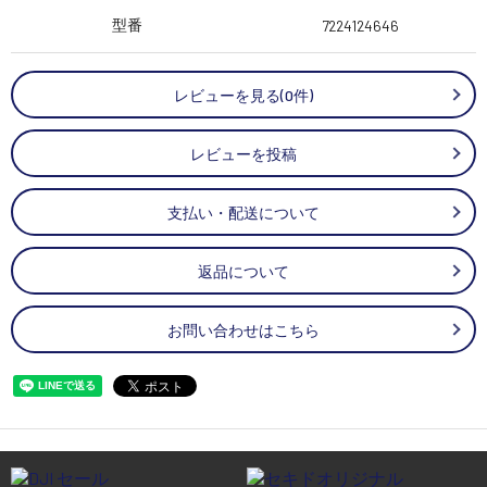
型番
7224124646
レビューを見る(0件)
レビューを投稿
支払い・配送について
返品について
お問い合わせはこちら