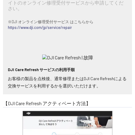
イトのオンライン修理受付サービスから申請してくだ
さい。
※DJI オンライン修理受付サービス はこちらから
https://www.dji.com/jp/service/repair
DJI Care Refresh サービスの利用手順
お客様の製品を点検後、通常修理またはDJI Care Refreshによる
交換サービスを利用するかを選択いただけます。
【DJI Care Refresh アクティベート方法】