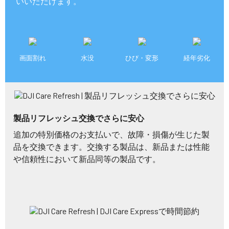
いいただけます。
画面割れ
水没
ひび・変形
経年劣化
製品リフレッシュ交換でさらに安心
追加の特別価格のお支払いで、故障・損傷が生じた製
品を交換できます。交換する製品は、新品または性能
や信頼性において新品同等の製品です。