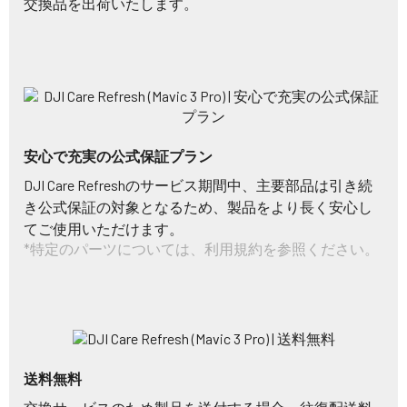
交換品を出荷いたします。
安心で充実の公式保証プラン
DJI Care Refreshのサービス期間中、主要部品は引き続
き公式保証の対象となるため、製品をより長く安心し
てご使用いただけます。
*特定のパーツについては、利用規約を参照ください。
送料無料