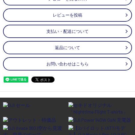
レビューを投稿
支払い・配送について
返品について
お問い合わせはこちら