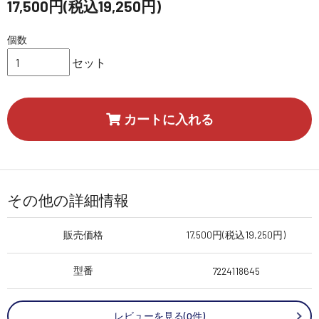
17,500円(税込19,250円)
個数
セット
カートに入れる
その他の詳細情報
販売価格
17,500円(税込19,250円)
型番
7224118645
レビューを見る(0件)