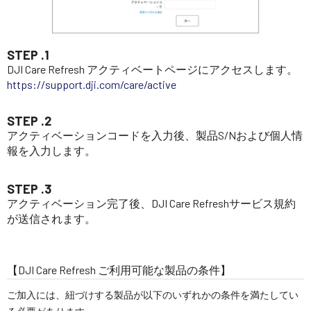
STEP .1
DJI Care Refresh アクティベートページにアクセスします。
https://support.dji.com/care/active
STEP .2
アクティベーションコードを入力後、製品S/Nおよび個人情
報を入力します。
STEP .3
アクティベーション完了後、DJI Care Refreshサービス規約
が送信されます。
【DJI Care Refresh ご利用可能な製品の条件】
ご加入には、紐づけする製品が以下のいずれかの条件を満たしてい