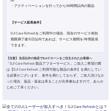
・アクティベーションを行ってから96時間以内の製品
【サービス延長条件】
DJI Care Refreshをご利用中の場合、現在のサービス有効
期限満了後15日以内であれば、サービス期間を1年間延長
できます。
【注意】 当店以外の他店でDJIドローンをご注文されたお客様へ
「DJI Care Refresh 製品アフターサービス」ご加入ご希望の際
は【DJI Care Refresh ご利用可能な製品の条件】を満たしてい
る必要がございます。 条件を満たしておらず、ご加入頂けなか
った場合、返品・返金は承ることが出来兼ねますので、あらか
じめご了承ください。