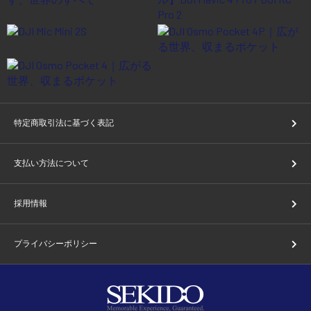
特定商取引法に基づく表記
支払い方法について
採用情報
プライバシーポリシー