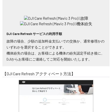
DJI Care Refresh サービスの利用手順
故障の場合、少額の追加料金支払いでの交換か、通常修理かの
いずれかを選択することができます。
機体紛失の場合は、お客様による機体の紛失認定手続き後に、
DJIからお客様にご連絡してご対応を開始いたします。
【DJI Care Refresh アクティベート方法】