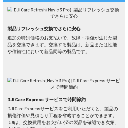
製品リフレッシュ交換でさらに安心
追加の特別価格のお支払いで、故障・損傷が生じた製
品を交換できます。交換する製品は、新品または性能
や信頼性において新品同等の製品です。
DJI Care Express サービスで時間節約
DJI Care Expressサービスをご利用いただくと、製品の
損傷評価や見積もり工程を省略することができます。
DJIは、交換費用をお支払い済の製品を確認でき次第、