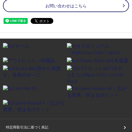
お問い合わせはこちら
特定商取引法に基づく表記