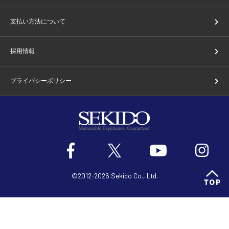
支払い方法について
採用情報
プライバシーポリシー
©2012-2026 Sekido Co., Ltd.