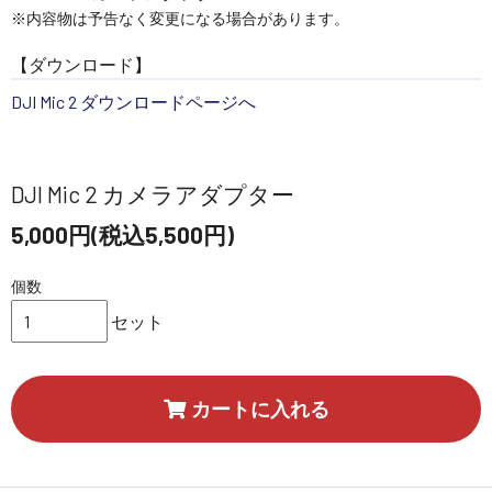
※内容物は予告なく変更になる場合があります。
【ダウンロード】
DJI Mic 2 ダウンロードページへ
DJI Mic 2 カメラアダプター
5,000円(税込5,500円)
個数
セット
カートに入れる