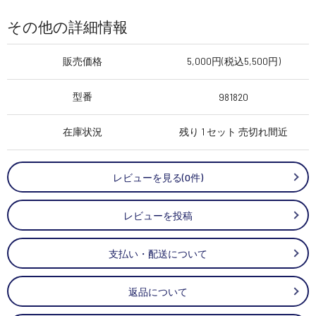
その他の詳細情報
販売価格
5,000円(税込5,500円)
型番
981820
在庫状況
残り 1 セット 売切れ間近
レビューを見る(0件)
レビューを投稿
支払い・配送について
返品について