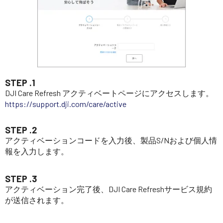
STEP .1
DJI Care Refresh アクティベートページにアクセスします。
https://support.dji.com/care/active
STEP .2
アクティベーションコードを入力後、製品S/Nおよび個人情
報を入力します。
STEP .3
アクティベーション完了後、DJI Care Refreshサービス規約
が送信されます。