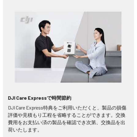
DJI Care Expressで時間節約
DJI Care Express特典をご利用いただくと、製品の損傷
評価や見積もり工程を省略することができます。交換
費用をお支払い済の製品を確認でき次第、交換品を出
荷いたします。