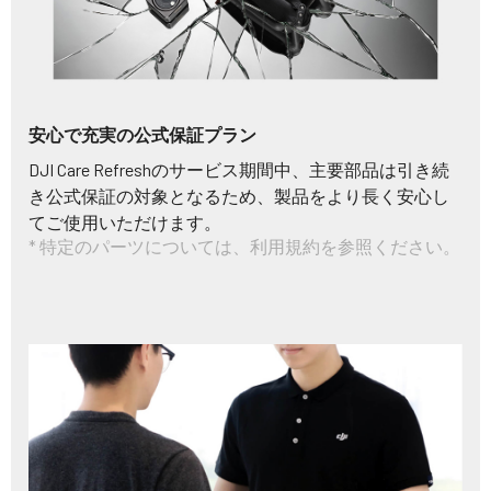
安心で充実の公式保証プラン
DJI Care Refreshのサービス期間中、主要部品は引き続
き公式保証の対象となるため、製品をより長く安心し
てご使用いただけます。
* 特定のパーツについては、利用規約を参照ください。