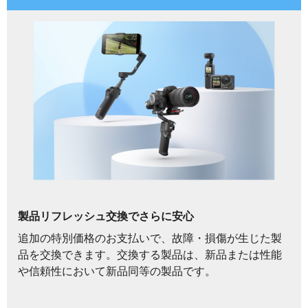
製品リフレッシュ交換でさらに安心
追加の特別価格のお支払いで、故障・損傷が生じた製
品を交換できます。交換する製品は、新品または性能
や信頼性において新品同等の製品です。