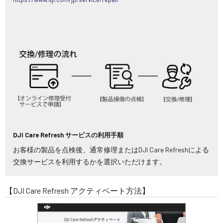
DJI Care Refresh サービスの利用手順
お客様の製品を点検後、通常修理またはDJI Care Refreshによる
交換サービスを利用するかを選択いただけます。
【DJI Care Refresh アクティベート方法】