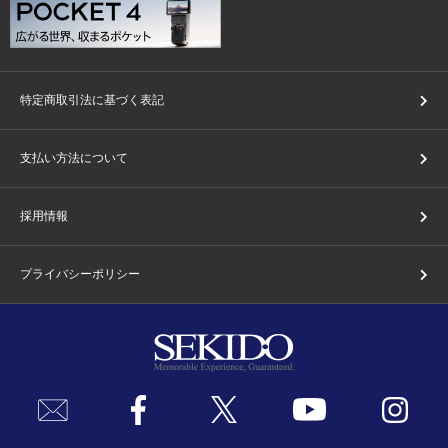
特定商取引法に基づく表記
支払い方法について
採用情報
プライバシーポリシー