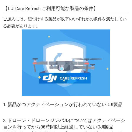
【DJI Care Refresh ご利用可能な製品の条件】
ご加入には、紐づけする製品が以下のいずれかの条件を満たしてい
る必要があります。
新品かつアクティベーションが行われていないDJI製品
ドローン・ドローンジンバルについてはアクティベーシ
ョンを行ってから96時間以上経過していないDJI製品