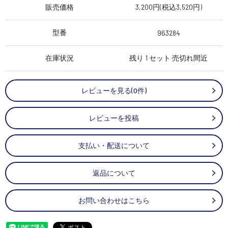
販売価格
3,200円(税込3,520円)
型番
963284
在庫状況
残り 1 セット 売切れ間近
レビューを見る(0件)
レビューを投稿
支払い・配送について
返品について
お問い合わせはこちら