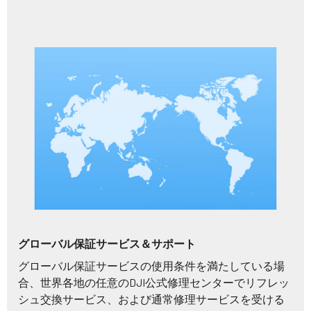
グローバル保証サービス＆サポート
グローバル保証サービスの使用条件を満たしている場
合、世界各地の任意のDJI公式修理センターでリフレッ
シュ交換サービス、および通常修理サービスを受ける