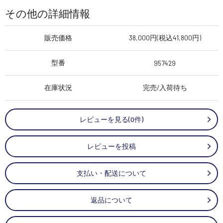
その他の詳細情報
販売価格
38,000円(税込41,800円)
型番
957429
在庫状況
完売/入荷待ち
レビューを見る(0件)
レビューを投稿
支払い・配送について
返品について