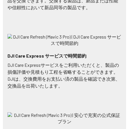
品を交換できます。交換する製品は、新品または性能
や信頼性において新品同等の製品です。
DJI Care Express サービスで時間節約
DJI Care Expressサービスをご利用いただくと、製品の
損傷評価や見積もり工程を省略することができます。
DJIは、交換費用をお支払い済の製品を確認でき次第、
交換品を出荷いたします。