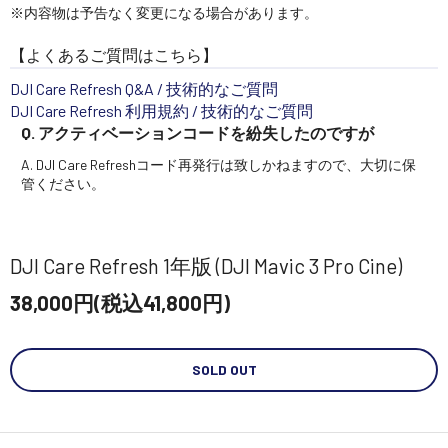
※内容物は予告なく変更になる場合があります。
【よくあるご質問はこちら】
DJI Care Refresh Q&A / 技術的なご質問
DJI Care Refresh 利用規約 / 技術的なご質問
Q. アクティベーションコードを紛失したのですが
A. DJI Care Refreshコード再発行は致しかねますので、大切に保
管ください。
DJI Care Refresh 1年版 (DJI Mavic 3 Pro Cine)
38,000円(税込41,800円)
SOLD OUT