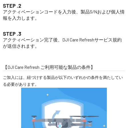
STEP .2
アクティベーションコードを入力後、製品S/Nおよび個人情
報を入力します。
STEP .3
アクティベーション完了後、DJI Care Refreshサービス規約
が送信されます。
【DJI Care Refresh ご利用可能な製品の条件】
ご加入には、紐づけする製品が以下のいずれかの条件を満たしてい
る必要があります。