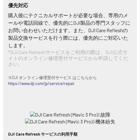
優先対応
購入後にテクニカルサポートが必要な場合、専用のメ
ールや電話回線で、優先的にDJI製品の専門スタッフに
お問い合わせいただけます。また、DJI Care Refleshの
製品交換サービスを行う際には、優先的にご対応いた
します。
*DJI Care Refreshサービスをご利用の際は、DJI公式サ
イトのオンライン修理受付サービスから申請してくだ
さい。
※DJI オンライン修理受付サービス はこちらから
https://www.dji.com/jp/service/repair
DJI Care Refresh サービスの利用手順