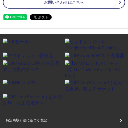
お問い合わせはこちら
特定商取引法に基づく表記