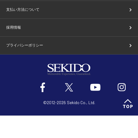
支払い方法について
採用情報
プライバシーポリシー
©2012-2026 Sekido Co., Ltd.