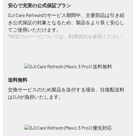
安心で充実の公式保証プラン
DJI Care Refreshのサービス期間中、主要部品は引き続
き公式保証の対象となるため、製品をより長く安心し
てご使用いただけます。
*特定のパーツについては、利用規約を参照ください。
送料無料
交換サービスのため製品を送付する場合、往復配送料
はDJIが負担いたします。