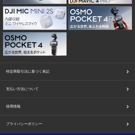
特定商取引法に基づく表記
支払い方法について
採用情報
プライバシーポリシー