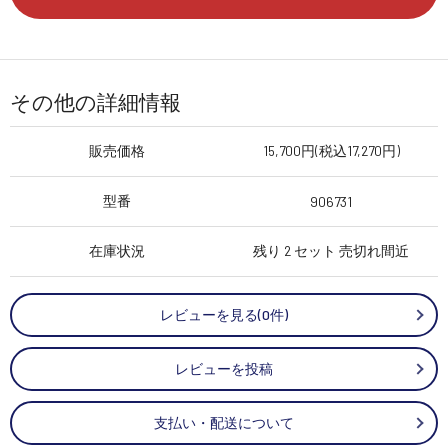
その他の詳細情報
販売価格
15,700円(税込17,270円)
型番
906731
在庫状況
残り 2 セット 売切れ間近
レビューを見る(0件)
レビューを投稿
支払い・配送について