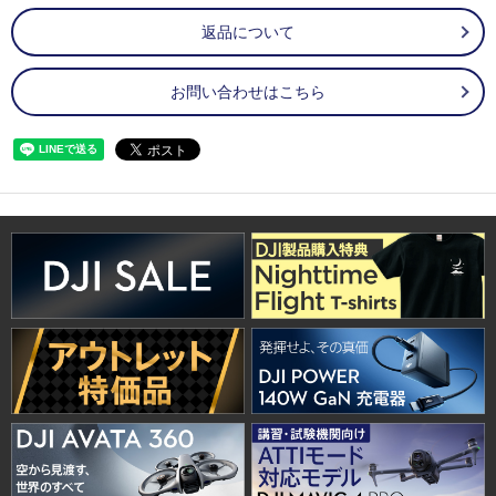
返品について
お問い合わせはこちら