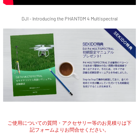
DJI - Introducing the PHANTOM 4 Multispectral
ご使用についての質問・アクセサリー等のお見積りは下
記フォームよりお問合せください。