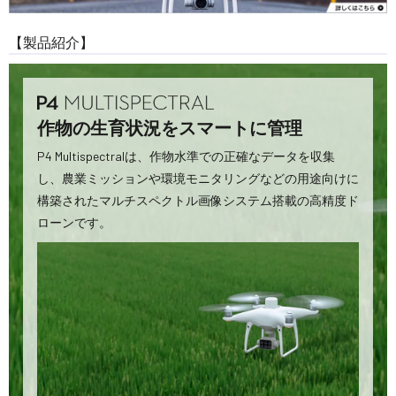
【製品紹介】
作物の生育状況をスマートに管理
P4 Multispectralは、作物水準での正確なデータを収集
し、農業ミッションや環境モニタリングなどの用途向けに
構築されたマルチスペクトル画像システム搭載の高精度ド
ローンです。