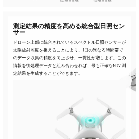
測定結果の精度を高める統合型日照セン
サー
ドローン上部に統合されているスペクトル日照センサーが
太陽放射照度を捉えることにより、1日の異なる時間帯で
のデータ収集の精度を向上させ、一貫性が増します。この
情報を後処理データと組み合わせれば、最も正確なNDVI測
定結果を生成することができます。