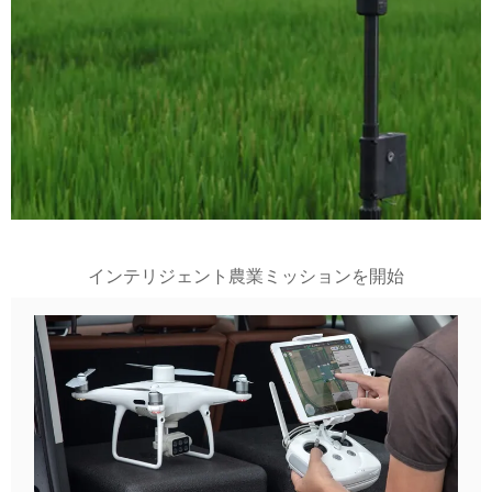
インテリジェント農業ミッションを開始