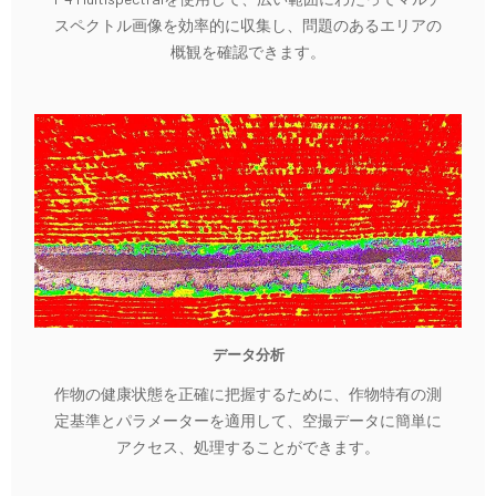
スペクトル画像を効率的に収集し、問題のあるエリアの
概観を確認できます。
データ分析
作物の健康状態を正確に把握するために、作物特有の測
定基準とパラメーターを適用して、空撮データに簡単に
アクセス、処理することができます。