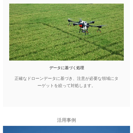
データに基づく処理
正確なドローンデータに基づき、注意が必要な領域にタ
ーゲットを絞って対処します。
活用事例