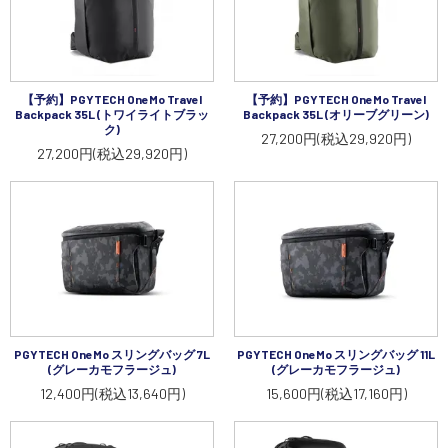
【予約】PGYTECH OneMo Travel
【予約】PGYTECH OneMo Travel
Backpack 35L (トワイライトブラッ
Backpack 35L (オリーブグリーン)
ク)
27,200円(税込29,920円)
27,200円(税込29,920円)
PGYTECH OneMo スリングバッグ 7L
PGYTECH OneMo スリングバッグ 11L
(グレーカモフラージュ)
(グレーカモフラージュ)
12,400円(税込13,640円)
15,600円(税込17,160円)