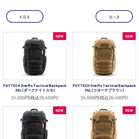
次へ
戻る
NEW
NEW
PGYTECH OneMo Tactical Backpack
PGYTECH OneMo Tactical Backpack
25L (ダークナイトカモ)
25L (コヨーテブラウン)
24,000円(税込26,400円)
24,000円(税込26,400円)
NEW
NEW