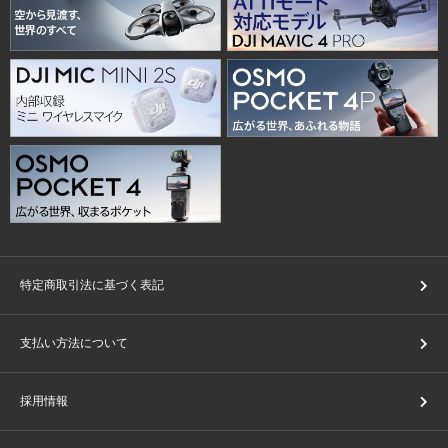
特定商取引法に基づく表記
支払い方法について
採用情報