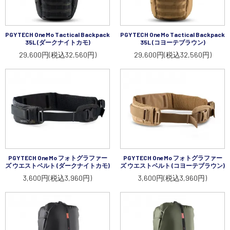
PGYTECH OneMo Tactical Backpack
PGYTECH OneMo Tactical Backpack
35L (ダークナイトカモ)
35L (コヨーテブラウン)
29,600円(税込32,560円)
29,600円(税込32,560円)
PGYTECH OneMo フォトグラファー
PGYTECH OneMo フォトグラファー
ズ ウエストベルト (ダークナイトカモ)
ズ ウエストベルト (コヨーテブラウン)
3,600円(税込3,960円)
3,600円(税込3,960円)