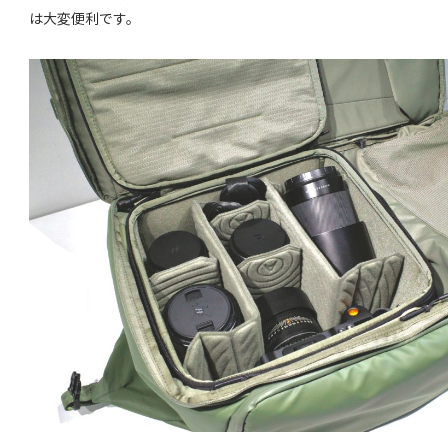
は大変便利です。