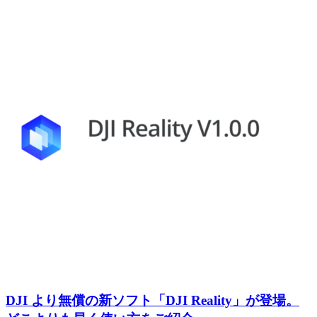
DJI より無償の新ソフト「DJI Reality」が登場。