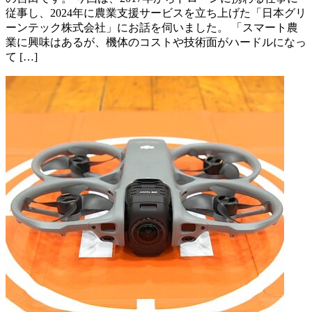
従事し、2024年に農業支援サービスを立ち上げた「日本グリ
ーンテック株式会社」にお話を伺いました。 「スマート農
業に興味はあるが、機体のコストや技術面がハードルになっ
て […]