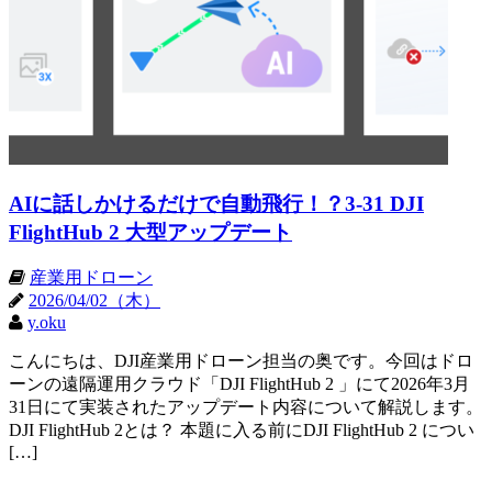
AIに話しかけるだけで自動飛行！？3-31 DJI
FlightHub 2 大型アップデート
産業用ドローン
2026/04/02（木）
y.oku
こんにちは、DJI産業用ドローン担当の奥です。今回はドロ
ーンの遠隔運用クラウド「DJI FlightHub 2 」にて2026年3月
31日にて実装されたアップデート内容について解説します。
DJI FlightHub 2とは？ 本題に入る前にDJI FlightHub 2 につい
[…]