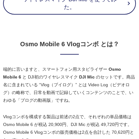
た。
Osmo Mobile 6 Vlogコンボ とは？
端的に言いますと、スマートフォン用スタビライザー
Osmo
Mobile 6
と DJI初のワイヤレスマイク
DJI Mic
のセットです。商品
名に含まれている “Vlog（ブイログ）” とは Video Log（ビデオロ
グ）の略称で、日常を動画で記録していくコンテンツのことで、い
わゆる「ブログの動画版」ですね。
Vlogコンボを構成する製品は前述の2点で、それぞれの単品価格は
Osmo Mobile 6 が税込 20,900円、DJI Mic が税込 49,720円です。
Osmo Mobile 6 Vlogコンボの販売価格は2点を合計した 70,620円と