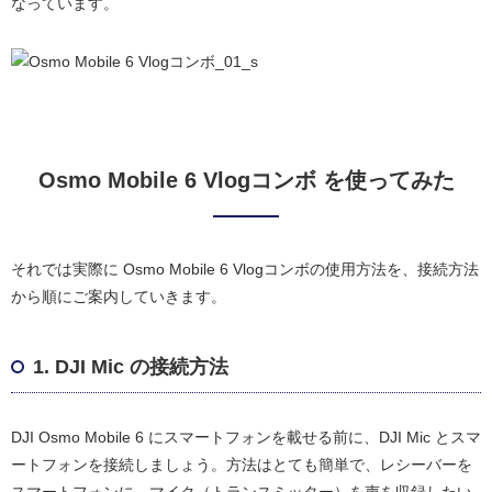
なっています。
Osmo Mobile 6 Vlogコンボ を使ってみた
それでは実際に Osmo Mobile 6 Vlogコンボの使用方法を、接続方法
から順にご案内していきます。
1. DJI Mic の接続方法
DJI Osmo Mobile 6 にスマートフォンを載せる前に、DJI Mic とスマ
ートフォンを接続しましょう。方法はとても簡単で、レシーバーを