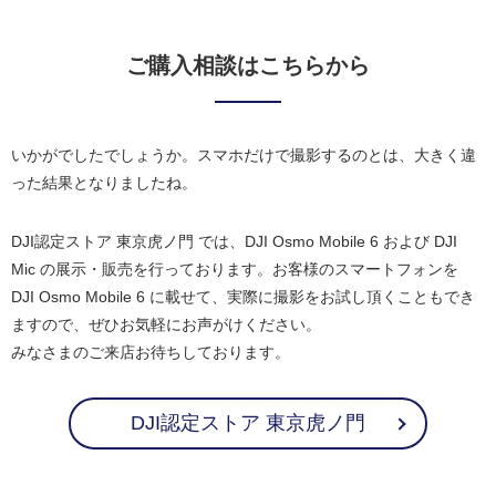
ご購入相談はこちらから
いかがでしたでしょうか。スマホだけで撮影するのとは、大きく違
った結果となりましたね。
DJI認定ストア 東京虎ノ門 では、DJI Osmo Mobile 6 および DJI
Mic の展示・販売を行っております。お客様のスマートフォンを
DJI Osmo Mobile 6 に載せて、実際に撮影をお試し頂くこともでき
ますので、ぜひお気軽にお声がけください。
みなさまのご来店お待ちしております。
DJI認定ストア 東京虎ノ門