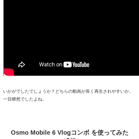
いかがでしたでしょうか？どちらの動画が長く再生されやすいか、
一目瞭然でしたよね。
Osmo Mobile 6 Vlogコンボ を使ってみた