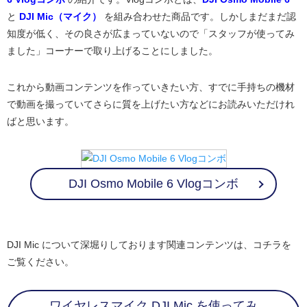
と
DJI Mic（マイク）
を組み合わせた商品です。しかしまだまだ認
知度が低く、その良さが広まっていないので「スタッフが使ってみ
ました」コーナーで取り上げることにしました。
これから動画コンテンツを作っていきたい方、すでに手持ちの機材
で動画を撮っていてさらに質を上げたい方などにお読みいただけれ
ばと思います。
DJI Osmo Mobile 6 Vlogコンボ
DJI Mic について深堀りしております関連コンテンツは、コチラを
ご覧ください。
ワイヤレスマイク DJI Mic を使ってみ