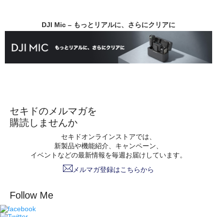
DJI Mic – もっとリアルに、さらにクリアに
セキドのメルマガを
購読しませんか
セキドオンラインストアでは、
新製品や機能紹介、キャンペーン、
イベントなどの最新情報を毎週お届けしています。
メルマガ登録はこちらから
Follow Me