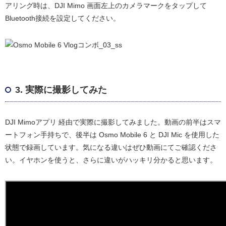
アリング時は、DJI Mimo 画面左上のカメラマークをタップして
Bluetooth接続を設定してください。
3. 実際に撮影してみた
DJI Mimoアプリ 経由で実際に撮影してみました。動画の前半はスマ
ートフォン手持ちで、後半は Osmo Mobile 6 と DJI Mic を使用した
状態で録画しています。気になる違いはぜひ動画にてご確認くださ
い。イヤホンを使うと、さらに違いがハッキリ分かると思います。