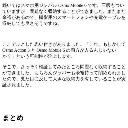
続いてはスマホ用ジンバル Osmo Mobile 6 です。三脚もつい
ていますが、問題なく収納することができました。まだまだ
余裕があるので、撮影用のスマートフォンや充電ケーブルを
収納しても良さそうですね。
ここでふとした思い付きがありました。「これ、もしかして
Osmo Action 3 と Osmo Mobile 6 の両方が入るんじゃない
か？」という可能性が浮上します。
そこで、さっそく検証してみたところ問題なく収納すること
ができました。もちろんジッパーも余裕持って閉められまし
たので、見た目に反して大きな収納力を有していることが実
証されました。
まとめ