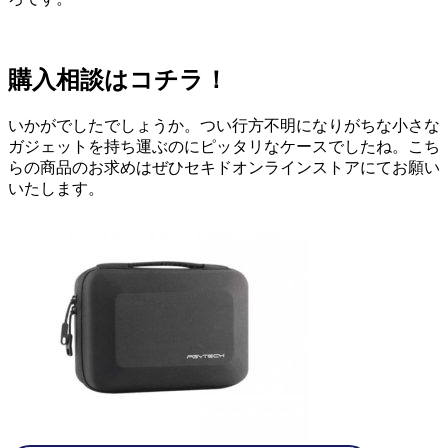
購入相談はコチラ！
いかがでしたでしょうか。つい行方不明になりがちな小さな
ガジェットを持ち運ぶのにピッタリなケースでしたね。こち
らの商品のお求めはぜひセキドオンラインストアにてお願い
いたします。