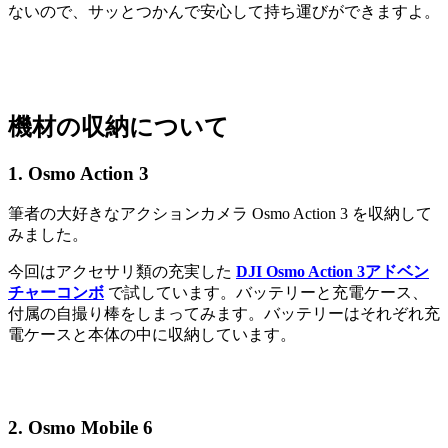
ないので、サッとつかんで安心して持ち運びができますよ。
機材の収納について
1. Osmo Action 3
筆者の大好きなアクションカメラ Osmo Action 3 を収納して
みました。
今回はアクセサリ類の充実した
DJI Osmo Action 3アドベン
チャーコンボ
で試しています。バッテリーと充電ケース、
付属の自撮り棒をしまってみます。バッテリーはそれぞれ充
電ケースと本体の中に収納しています。
2. Osmo Mobile 6