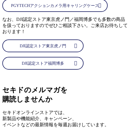
PGYTECHアクションカメラ用キャリングケース
なお、DJI認定ストア東京虎ノ門／福岡博多でも多数の商品
を扱っておりますのでぜひご相談下さい。ご来店お待ちして
おります！
DJI認定ストア東京虎ノ門
DJI認定ストア福岡博多
セキドのメルマガを
購読しませんか
セキドオンラインストアでは、
新製品や機能紹介、キャンペーン、
イベントなどの最新情報を毎週お届けしています。