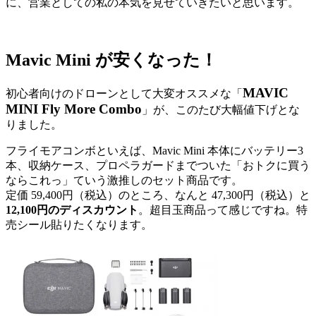
に、営業としての私の本気を見せていきたいと思います。
Mavic Mini が安くなった！
MAVIC
初心者向けのドローンとして大変オススメな「
MINI Fly More Combo
」が、このたび大幅値下げとな
りました。
フライモアコンボといえば、Mavic Mini 本体にバッテリー3
本、収納ケース、プロペラガードまでついた「おトクに買う
ならこれっ」ていう激推しのセット商品です。
定価 59,400円（税込）のところ、なんと 47,300円（税込）と
12,100円のディスカウント
。超目玉商品って感じですね。特
売シール貼りたくなります。