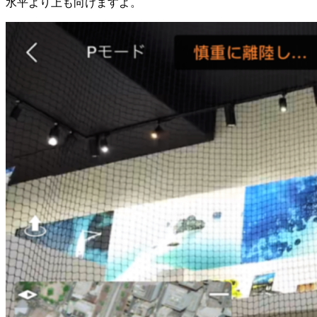
水平より上も向けますよ。