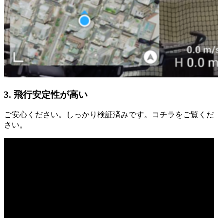
3. 飛行安定性が高い
ご安心ください。しっかり検証済みです。コチラをご覧くだ
さい。