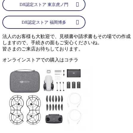
DJI認定ストア 東京虎ノ門
DJI認定ストア 福岡博多
法人のお客様も大歓迎で、見積書や請求書もその場での作成
しますので、手続きの面もご安心くださいね。
皆さまのご来店お待ちしております。
オンラインストアでの購入はコチラ