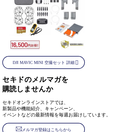
DJI MAVIC MINI 空撮セット 詳細
セキドのメルマガを
購読しませんか
セキドオンラインストアでは、
新製品や機能紹介、キャンペーン、
イベントなどの最新情報を毎週お届けしています。
メルマガ登録はこちらから