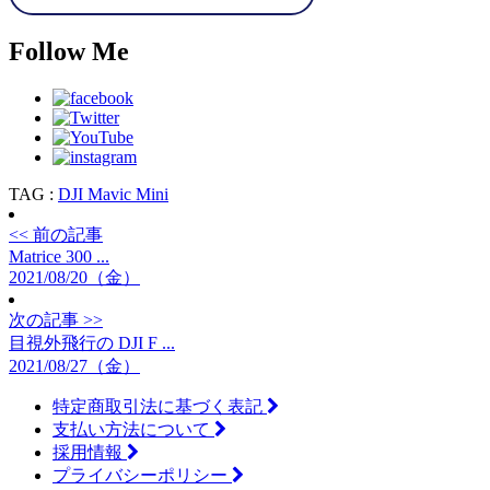
Follow Me
TAG :
DJI Mavic Mini
<< 前の記事
Matrice 300 ...
2021/08/20（金）
次の記事 >>
目視外飛行の DJI F ...
2021/08/27（金）
特定商取引法に基づく表記
支払い方法について
採用情報
プライバシーポリシー