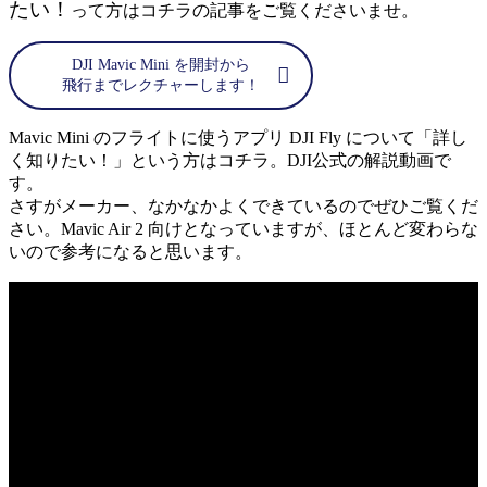
たい！
って方はコチラの記事をご覧くださいませ。
DJI Mavic Mini を開封から
飛行までレクチャーします！
Mavic Mini のフライトに使うアプリ DJI Fly について「詳し
く知りたい！」という方はコチラ。DJI公式の解説動画で
す。
さすがメーカー、なかなかよくできているのでぜひご覧くだ
さい。Mavic Air 2 向けとなっていますが、ほとんど変わらな
いので参考になると思います。