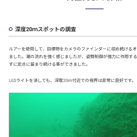
深度20ｍスポットの調査
ルアーを使用して、目標物をカメラのファインダーに収め続けるオ
ました。潮の流れを強く感じましたが、姿勢制御が強力に作用す
ずに定点に留まり続ける事ができました。
LEDライトを消しても、深度20ｍ付近での視界は非常に良好です。