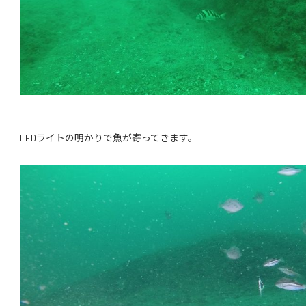
LEDライトの明かりで魚が寄ってきます。