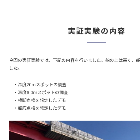
実証実験の内容
今回の実証実験では、下記の内容を行いました。船の上は寒く、
した。
・深度20ｍスポットの調査
・深度100ｍスポットの調査
・橋脚点検を想定したデモ
・船底点検を想定したデモ