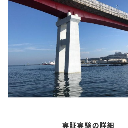
実証実験の詳細