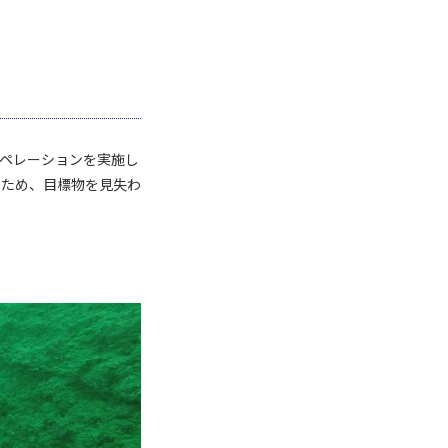
ペレーションを実施し
るため、目標物を見失わ