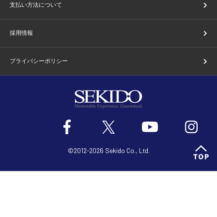
支払い方法について
採用情報
プライバシーポリシー
©2012-2026 Sekido Co., Ltd.