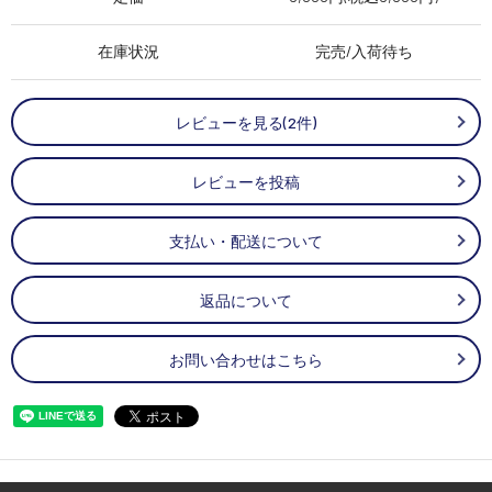
在庫状況
完売/入荷待ち
レビューを見る(2件)
レビューを投稿
支払い・配送について
返品について
お問い合わせはこちら