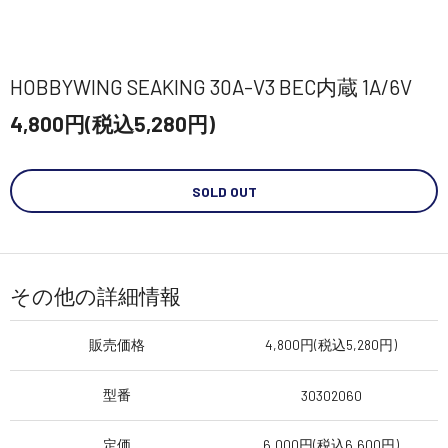
HOBBYWING SEAKING 30A-V3 BEC内蔵 1A/6V
4,800円(税込5,280円)
SOLD OUT
その他の詳細情報
販売価格
4,800円(税込5,280円)
型番
30302060
定価
6,000円(税込6,600円)