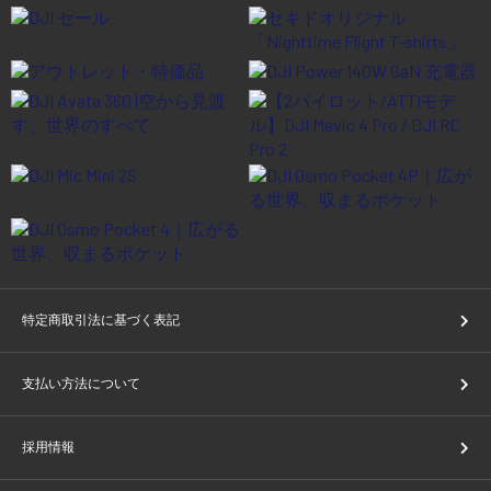
特定商取引法に基づく表記
支払い方法について
採用情報