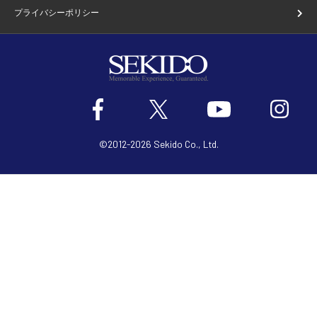
プライバシーポリシー
©2012-2026 Sekido Co., Ltd.