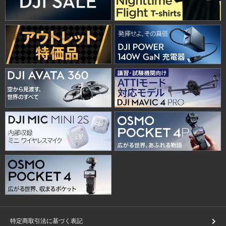
特定商取引法に基づく表記