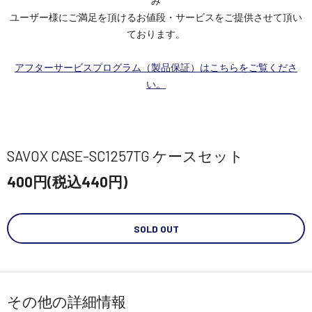
み
ユーザー様にご満足を頂けるお値段・サービスをご提供させて頂い
ております。
アフターサービスプログラム（製品保証）はこちらをご覧くださ
い。
SAVOX CASE-SC1257TG ケースセット
400円(税込440円)
SOLD OUT
その他の詳細情報