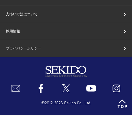
支払い方法について
採用情報
プライバシーポリシー
©2012-2026 Sekido Co., Ltd.